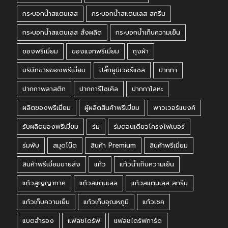
กระบอกน้ำสแตนเลส
กระบอกน้ำสแตนเลส สกรีน
กระบอกน้ำสแตนเลส สั่งผลิต
กระบอกน้ำเก็บความเย็น
ของพรีเมี่ยม
ของแจกพรีเมี่ยม
ถุงผ้า
บริษัทขายของพรีเมี่ยม
ปลั๊กยูนิเวอร์แซล
ปากกา
ปากกาพลาสติก
ปากการีไซเคิล
ปากกาโลหะ
ผลิตของพรีเมี่ยม
ผู้ผลิตสินค้าพรีเมี่ยม
พาวเวอร์แบงค์
รับผลิตของพรีเมี่ยม
ร่ม
ร่มตอนเดียวโครงไฟเบอร์
ร่มพับ
สมุดโน๊ต
สินค้า Premium
สินค้าพรีเมี่ยม
สินค้าพรีเมี่ยมขายส่ง
แก้ว
แก้วน้ำเก็บความเย็น
แก้วสูญญากาศ
แก้วสแตนเลส
แก้วสแตนเลส สกรีน
แก้วเก็บความเย็น
แก้วเก็บอุณหภูมิ
แก้วเชค
แบตสำรอง
แฟลชไดร์ฟ
แฟลชไดร์ฟการ์ด