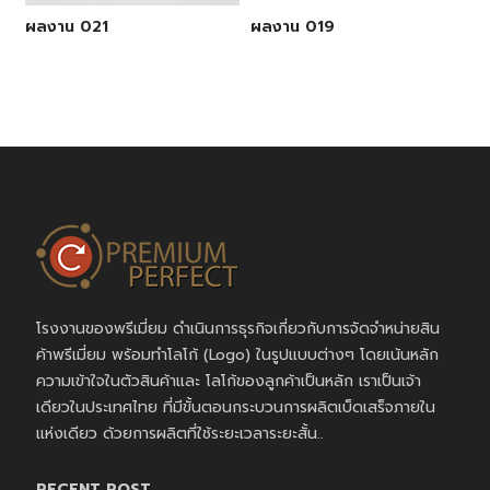
ผลงาน 021
ผลงาน 019
โรงงานของพรีเมี่ยม ดำเนินการธุรกิจเกี่ยวกับการจัดจำหน่ายสิน
ค้าพรีเมี่ยม พร้อมทำโลโก้ (Logo) ในรูปแบบต่างๆ โดยเน้นหลัก
ความเข้าใจในตัวสินค้าและ โลโก้ของลูกค้าเป็นหลัก เราเป็นเจ้า
เดียวในประเทศไทย ที่มีขั้นตอนกระบวนการผลิตเบ็ดเสร็จภายใน
แห่งเดียว ด้วยการผลิตที่ใช้ระยะเวลาระยะสั้น..
RECENT POST