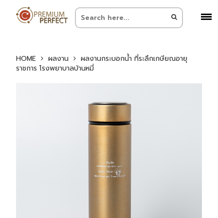
HOME
ผลงาน
ผลงานกระบอกน้ำ ที่ระลึกเกษียณอายุ
ราชการ โรงพยาบาลบ้านหมี่