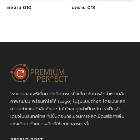
ผลงาน 010
ผลงาน 013
โรงงานของพรีเมี่ยม ดำเนินการธุรกิจเกี่ยวกับการจัดจำหน่ายสิน
ค้าพรีเมี่ยม พร้อมทำโลโก้ (Logo) ในรูปแบบต่างๆ โดยเน้นหลัก
ความเข้าใจในตัวสินค้าและ โลโก้ของลูกค้าเป็นหลัก เราเป็นเจ้า
เดียวในประเทศไทย ที่มีขั้นตอนกระบวนการผลิตเบ็ดเสร็จภายใน
แห่งเดียว ด้วยการผลิตที่ใช้ระยะเวลาระยะสั้น..
RECENT POST