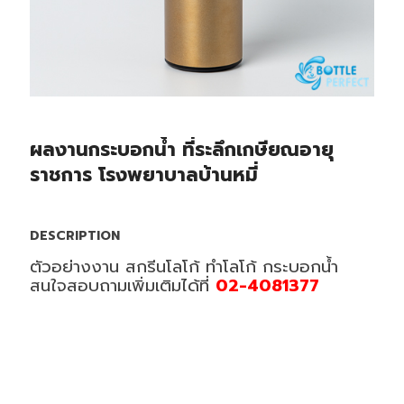
ผลงานกระบอกน้ำ ที่ระลึกเกษียณอายุ
ราชการ โรงพยาบาลบ้านหมี่
DESCRIPTION
ตัวอย่างงาน สกรีนโลโก้ ทำโลโก้ กระบอกน้ำ
สนใจสอบถามเพิ่มเติมได้ที่
02-4081377