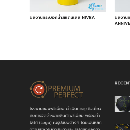
ผลงานกระบอกน้ำสแตนเลส NIVEA
ผลงานก
ANNIV
RECEN
โรงงานของพรีเมี่ยม ดำเนินการธุรกิจเกี่ยว
กับการจัดจำหน่ายสินค้าพรีเมี่ยม พร้อมทำ
โลโก้ (Logo) ในรูปแบบต่างๆ โดยเน้นหลัก
ความเข้าใจในตัวสินค้าและ โลโก้ของลูกค้า