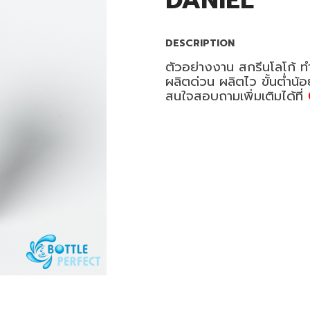
DANIEL
DESCRIPTION
ตัวอย่างงาน สกรีนโลโก้ ท
ผลิตด่วน ผลิตไว ขั้นต่ำน้
สนใจสอบถามเพิ่มเติมได้ที่