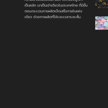
เป็นหลัก เราเป็นเจ้าเดียวในประเทศไทย ที่มีขั้น
ตอนกระบวนการผลิตเบ็ดเสร็จภายในแห่ง
เดียว ด้วยการผลิตที่ใช้ระยะเวลาระยะสั้น..