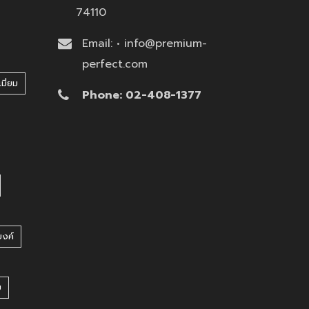
74110
Email: • info@premium-
perfect.com
มี่ยม
Phone: 02-408-1377
บงค์
บ