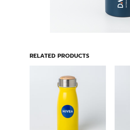
RELATED PRODUCTS