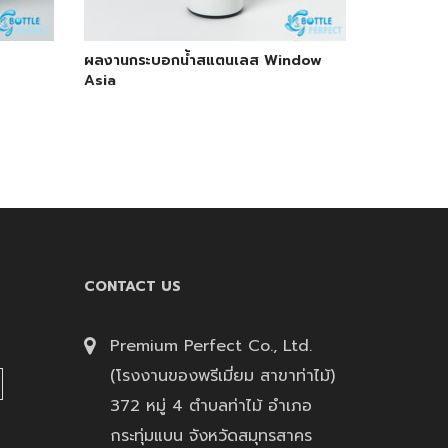
ผลงานกระบอกน้ำสแตนเลส Window
Asia
CONTACT US
Premium Perfect Co., Ltd.
(โรงงานของพรีเมี่ยม สาขาท่าไม้)
372 หมู่ 4 ตำบลท่าไม้ อำเภอ
กระทุ่มแบน จังหวัดสมุทรสาคร