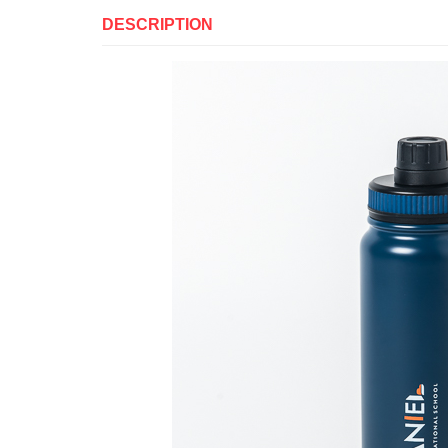
DESCRIPTION