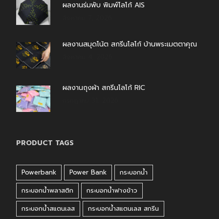
ผลงานร่มพับ พิมพ์โลโก้ AIS
สิงหาคม 7, 2026
ผลงานสมุดโน้ต สกรีนโลโก้ บ้านพระเมตตาคุณ
สิงหาคม 4, 2026
ผลงานถุงผ้า สกรีนโลโก้ RIC
กรกฎาคม 31, 2026
PRODUCT TAGS
Powerbank
Power Bank
กระบอกน้ำ
กระบอกน้ำพลาสติก
กระบอกน้ำฟางข้าว
กระบอกน้ำสแตนเลส
กระบอกน้ำสแตนเลส สกรีน