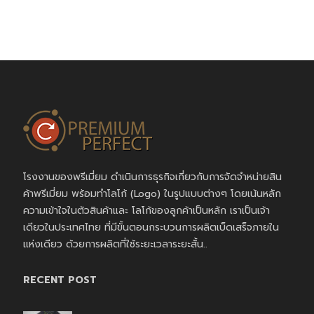
โรงงานของพรีเมี่ยม ดำเนินการธุรกิจเกี่ยวกับการจัดจำหน่ายสิน
ค้าพรีเมี่ยม พร้อมทำโลโก้ (Logo) ในรูปแบบต่างๆ โดยเน้นหลัก
ความเข้าใจในตัวสินค้าและ โลโก้ของลูกค้าเป็นหลัก เราเป็นเจ้า
เดียวในประเทศไทย ที่มีขั้นตอนกระบวนการผลิตเบ็ดเสร็จภายใน
แห่งเดียว ด้วยการผลิตที่ใช้ระยะเวลาระยะสั้น..
RECENT POST