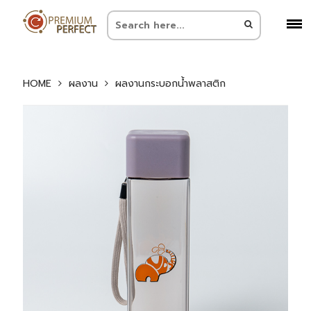
HOME
ผลงาน
ผลงานกระบอกน้ำพลาสติก