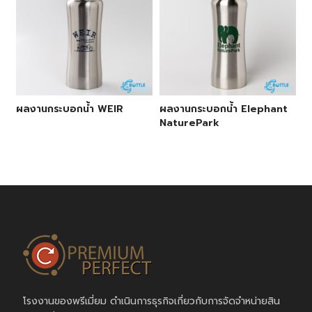
ผลงานกระบอกน้ำ WEIR
ผลงานกระบอกน้ำ Elephant
NaturePark
โรงงานของพรีเมี่ยม ดำเนินการธุรกิจเกี่ยวกับการจัดจำหน่ายสิน