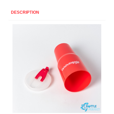
DESCRIPTION