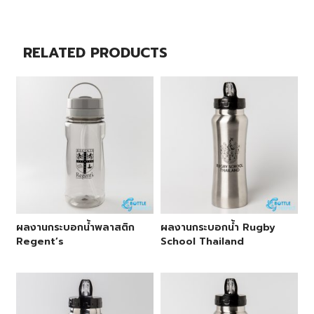
RELATED PRODUCTS
ผลงานกระบอกน้ำพลาสติก
ผลงานกระบอกน้ำ Rugby
Regent’s
School Thailand