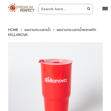
HOME
ผลงานกระบอกน้ำ
ผลงานกระบอกน้ำพลาสติก
KELLANOVA