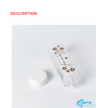
DESCRIPTION