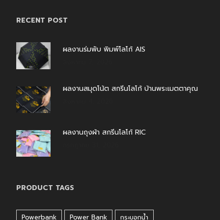
RECENT POST
ผลงานร่มพับ พิมพ์โลโก้ AIS
สิงหาคม 7, 2026
ผลงานสมุดโน้ต สกรีนโลโก้ บ้านพระเมตตาคุณ
สิงหาคม 4, 2026
ผลงานถุงผ้า สกรีนโลโก้ RIC
กรกฎาคม 31, 2026
PRODUCT TAGS
Powerbank
Power Bank
กระบอกน้ำ