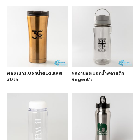
ผลงานกระบอกน้ำสแตนเลส
ผลงานกระบอกน้ำพลาสติก
30th
Regent’s