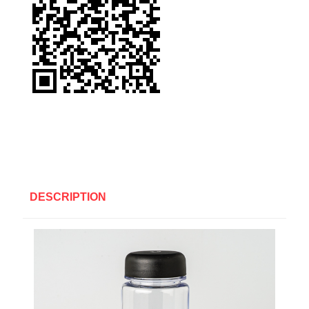
DESCRIPTION