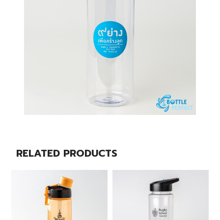
RELATED PRODUCTS