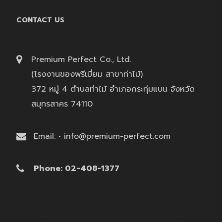
CONTACT US
Premium Perfect Co., Ltd.
(โรงงานของพรีเมี่ยม สาขาท่าไม้)
372 หมู่ 4 ตำบลท่าไม้ อำเภอกระทุ่มแบน จังหวัด
สมุทรสาคร 74110
Email: • info@premium-perfect.com
Phone: 02-408-1377