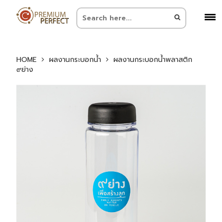
HOME
ผลงานกระบอกน้ำ
ผลงานกระบอกน้ำพลาสติก
๙ย่าง