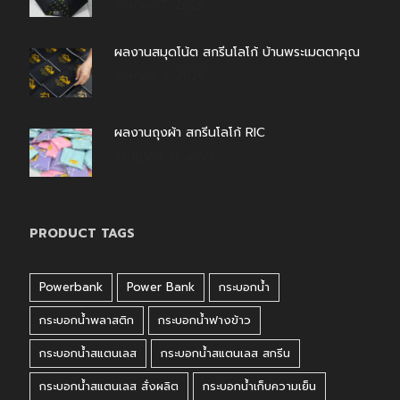
สิงหาคม 7, 2026
ผลงานสมุดโน้ต สกรีนโลโก้ บ้านพระเมตตาคุณ
สิงหาคม 4, 2026
ผลงานถุงผ้า สกรีนโลโก้ RIC
กรกฎาคม 31, 2026
PRODUCT TAGS
Powerbank
Power Bank
กระบอกน้ำ
กระบอกน้ำพลาสติก
กระบอกน้ำฟางข้าว
กระบอกน้ำสแตนเลส
กระบอกน้ำสแตนเลส สกรีน
กระบอกน้ำสแตนเลส สั่งผลิต
กระบอกน้ำเก็บความเย็น