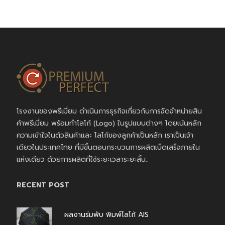
โรงงานของพรีเมี่ยม ดำเนินการธุรกิจเกี่ยวกับการจัดจำหน่ายสิน
ค้าพรีเมี่ยม พร้อมทำโลโก้ (Logo) ในรูปแบบต่างๆ โดยเน้นหลัก
ความเข้าใจในตัวสินค้าและ โลโก้ของลูกค้าเป็นหลัก เราเป็นเจ้า
เดียวในประเทศไทย ที่มีขั้นตอนกระบวนการผลิตเบ็ดเสร็จภายใน
แห่งเดียว ด้วยการผลิตที่ใช้ระยะเวลาระยะสั้น..
RECENT POST
ผลงานร่มพับ พิมพ์โลโก้ AIS