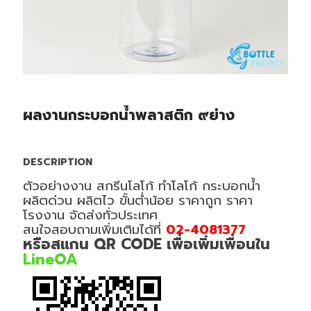
ผลงานกระบอกน้ำพลาสติก ๙ย่าง
DESCRIPTION
ตัวอย่างงาน สกรีนโลโก้ ทำโลโก้ กระบอกน้ำ
ผลิตด่วน ผลิตไว ขั้นต่ำน้อย ราคาถูก ราคา
โรงงาน จัดส่งทั่วประเทศ
สนใจสอบถามเพิ่มเติมได้ที่
02-4081377
หรือสแกน QR CODE เพื่อเพิ่มเพื่อนใน
LineOA