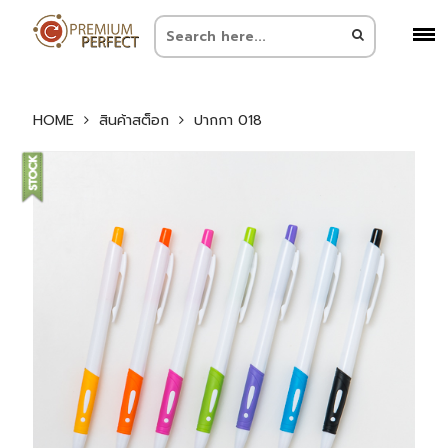
HOME
สินค้าสต็อก
ปากกา 018