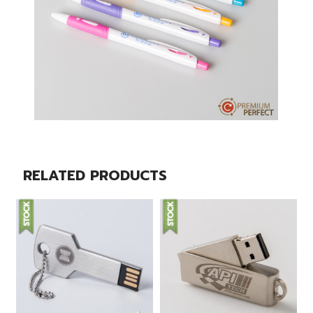
RELATED PRODUCTS