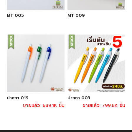
MT 005
MT 009
ปากกา 019
ปากกา 003
ขายแล้ว: 689.1K ชิ้น
ขายแล้ว: 799.8K ชิ้น