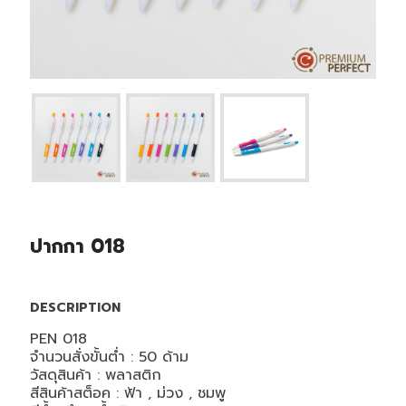
ปากกา 018
DESCRIPTION
PEN 018
จำนวนสั่งขั้นต่ำ : 50 ด้าม
วัสดุสินค้า : พลาสติก
สีสินค้าสต็อค : ฟ้า , ม่วง , ชมพู