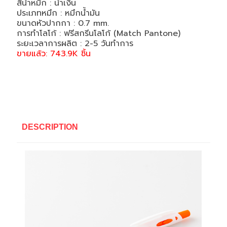
สีน้ำหมึก : น้ำเงิน
ประเภทหมึก : หมึกน้ำมัน
ขนาดหัวปากกา : 0.7 mm.
การทำโลโก้ : ฟรีสกรีนโลโก้ (Match Pantone)
ระยะเวลาการผลิต : 2-5 วันทำการ
ขายแล้ว: 743.9K ชิ้น
DESCRIPTION