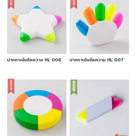
ปากกาเน้นข้อความ HL 006
ปากกาเน้นข้อความ HL 007