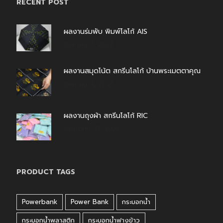
RECENT POST
ผลงานร่มพับ พิมพ์โลโก้ AIS
สิงหาคม 7, 2026
ผลงานสมุดโน้ต สกรีนโลโก้ บ้านพระเมตตาคุณ
สิงหาคม 4, 2026
ผลงานถุงผ้า สกรีนโลโก้ RIC
กรกฎาคม 31, 2026
PRODUCT TAGS
Powerbank
Power Bank
กระบอกน้ำ
กระบอกน้ำพลาสติก
กระบอกน้ำฟางข้าว