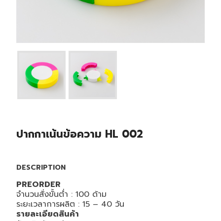
ปากกาเน้นข้อความ HL 002
DESCRIPTION
PREORDER
จำนวนสั่งขั้นต่ำ : 1
00
ด้าม
ระยะเวลาการผลิต :
15 – 40
วัน
รายละเอียดสินค้า