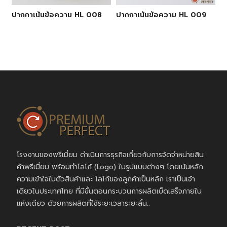
ปากกาเน้นข้อความ HL 008
ปากกาเน้นข้อความ HL 009
โรงงานของพรีเมี่ยม ดำเนินการธุรกิจเกี่ยวกับการจัดจำหน่ายสิน
ค้าพรีเมี่ยม พร้อมทำโลโก้ (Logo) ในรูปแบบต่างๆ โดยเน้นหลัก
ความเข้าใจในตัวสินค้าและ โลโก้ของลูกค้าเป็นหลัก เราเป็นเจ้า
เดียวในประเทศไทย ที่มีขั้นตอนกระบวนการผลิตเบ็ดเสร็จภายใน
แห่งเดียว ด้วยการผลิตที่ใช้ระยะเวลาระยะสั้น..