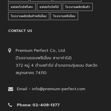
แฟลชไดร์ฟโลหะ
แฟลชไดร์ฟไม้
โรงงานผลิตสินค้า
โรงงานผลิตสินค้าพรีเมี่ยม
โรงงานพรีเมี่ยม
CONTACT US
Premium Perfect Co., Ltd.
(โรงงานของพรีเมี่ยม สาขาท่าไม้)
372 หมู่ 4 ตำบลท่าไม้ อำเภอกระทุ่มแบน จังหวัด
สมุทรสาคร 74110
Email: • info@premium-perfect.com
Phone: 02-408-1377