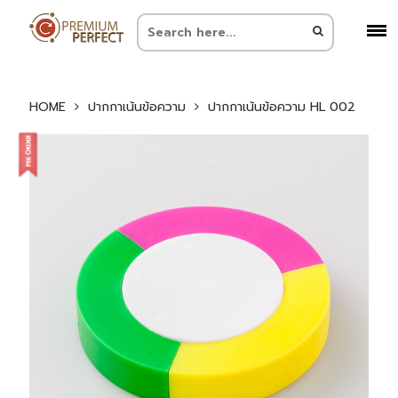
HOME
ปากกาเน้นข้อความ
ปากกาเน้นข้อความ HL 002