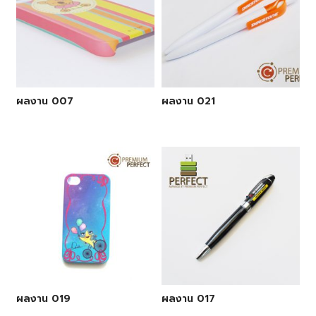
ผลงาน 007
ผลงาน 021
ผลงาน 019
ผลงาน 017