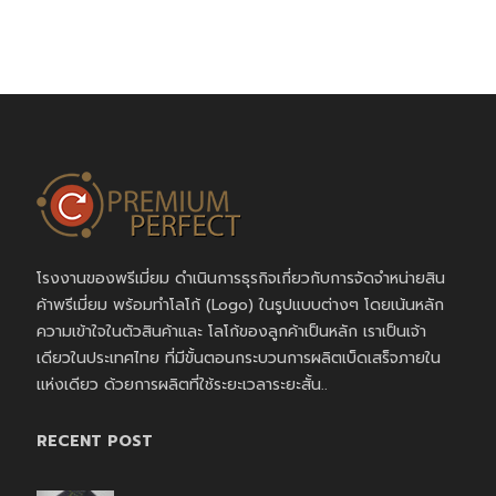
โรงงานของพรีเมี่ยม ดำเนินการธุรกิจเกี่ยวกับการจัดจำหน่ายสิน
ค้าพรีเมี่ยม พร้อมทำโลโก้ (Logo) ในรูปแบบต่างๆ โดยเน้นหลัก
ความเข้าใจในตัวสินค้าและ โลโก้ของลูกค้าเป็นหลัก เราเป็นเจ้า
เดียวในประเทศไทย ที่มีขั้นตอนกระบวนการผลิตเบ็ดเสร็จภายใน
แห่งเดียว ด้วยการผลิตที่ใช้ระยะเวลาระยะสั้น..
RECENT POST