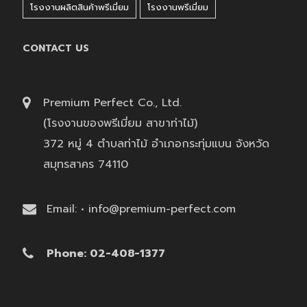
โรงงานผลิตสินค้าพรีเมี่ยม
โรงงานพรีเมี่ยม
CONTACT US
Premium Perfect Co., Ltd.
(โรงงานของพรีเมี่ยม สาขาท่าไม้)
372 หมู่ 4 ตำบลท่าไม้ อำเภอกระทุ่มแบน จังหวัด
สมุทรสาคร 74110
Email: • info@premium-perfect.com
Phone: 02-408-1377