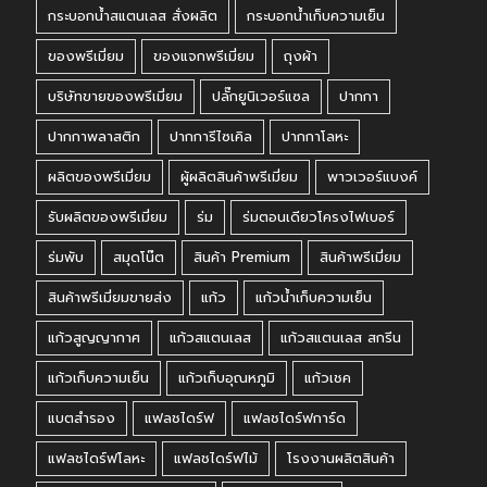
กระบอกน้ำสแตนเลส สั่งผลิต
กระบอกน้ำเก็บความเย็น
ของพรีเมี่ยม
ของแจกพรีเมี่ยม
ถุงผ้า
บริษัทขายของพรีเมี่ยม
ปลั๊กยูนิเวอร์แซล
ปากกา
ปากกาพลาสติก
ปากการีไซเคิล
ปากกาโลหะ
ผลิตของพรีเมี่ยม
ผู้ผลิตสินค้าพรีเมี่ยม
พาวเวอร์แบงค์
รับผลิตของพรีเมี่ยม
ร่ม
ร่มตอนเดียวโครงไฟเบอร์
ร่มพับ
สมุดโน๊ต
สินค้า Premium
สินค้าพรีเมี่ยม
สินค้าพรีเมี่ยมขายส่ง
แก้ว
แก้วน้ำเก็บความเย็น
แก้วสูญญากาศ
แก้วสแตนเลส
แก้วสแตนเลส สกรีน
แก้วเก็บความเย็น
แก้วเก็บอุณหภูมิ
แก้วเชค
แบตสำรอง
แฟลชไดร์ฟ
แฟลชไดร์ฟการ์ด
แฟลชไดร์ฟโลหะ
แฟลชไดร์ฟไม้
โรงงานผลิตสินค้า