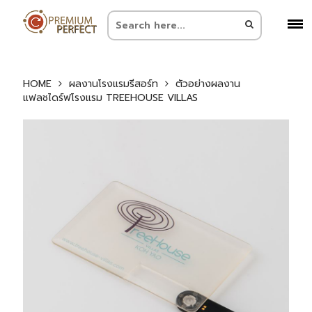
HOME
ผลงานโรงแรมรีสอร์ท
ตัวอย่างผลงาน
แฟลชไดร์ฟโรงแรม TREEHOUSE VILLAS