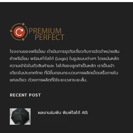
โรงงานของพรีเมี่ยม ดำเนินการธุรกิจเกี่ยวกับการจัดจำหน่ายสิน
ค้าพรีเมี่ยม พร้อมทำโลโก้ (Logo) ในรูปแบบต่างๆ โดยเน้นหลัก
ความเข้าใจในตัวสินค้าและ โลโก้ของลูกค้าเป็นหลัก เราเป็นเจ้า
เดียวในประเทศไทย ที่มีขั้นตอนกระบวนการผลิตเบ็ดเสร็จภายใน
แห่งเดียว ด้วยการผลิตที่ใช้ระยะเวลาระยะสั้น..
RECENT POST
ผลงานร่มพับ พิมพ์โลโก้ AIS
สิงหาคม 7, 2026