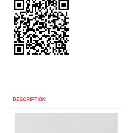
DESCRIPTION