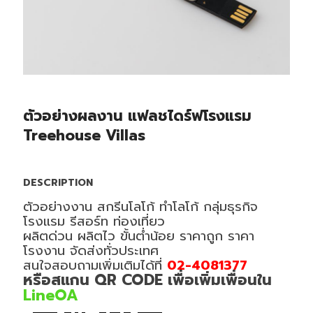
ตัวอย่างผลงาน แฟลชไดร์ฟโรงแรม
Treehouse Villas
DESCRIPTION
ตัวอย่างงาน สกรีนโลโก้ ทำโลโก้ กลุ่มธุรกิจ
โรงแรม รีสอร์ท ท่องเที่ยว
ผลิตด่วน ผลิตไว ขั้นต่ำน้อย ราคาถูก ราคา
โรงงาน จัดส่งทั่วประเทศ
สนใจสอบถามเพิ่มเติมได้ที่
02-4081377
หรือสแกน QR CODE เพื่อเพิ่มเพื่อนใน
LineOA