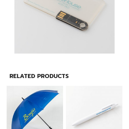
RELATED PRODUCTS