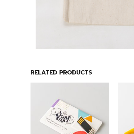
RELATED PRODUCTS