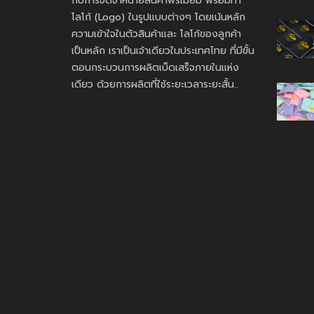
กับการจัดจำหน่ายสินค้าพรีเมี่ยม พร้อมทำ
โลโก้ (Logo) ในรูปแบบต่างๆ โดยเน้นหลัก
ความเข้าใจในตัวสินค้าและ โลโก้ของลูกค้า
เป็นหลัก เราเป็นเจ้าเดียวในประเทศไทย ที่มีขั้น
ตอนกระบวนการผลิตเบ็ดเสร็จภายในแห่ง
เดียว ด้วยการผลิตที่ใช้ระยะเวลาระยะสั้น..