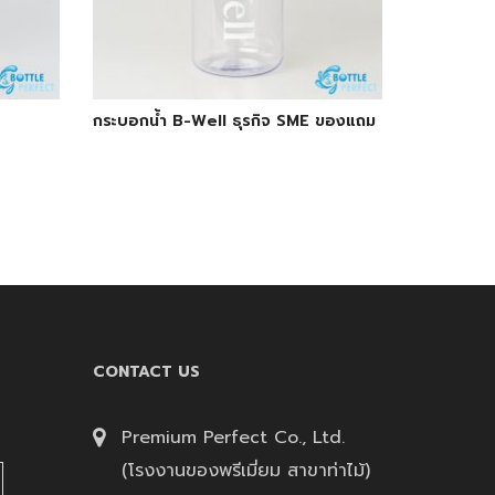
กระบอกน้ำ B-Well ธุรกิจ SME ของแถม
CONTACT US
Premium Perfect Co., Ltd.
(โรงงานของพรีเมี่ยม สาขาท่าไม้)