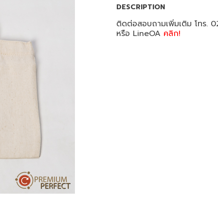
DESCRIPTION
ติดต่อสอบถามเพิ่มเติม โทร.
หรือ LineOA
คลิก!