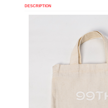
DESCRIPTION