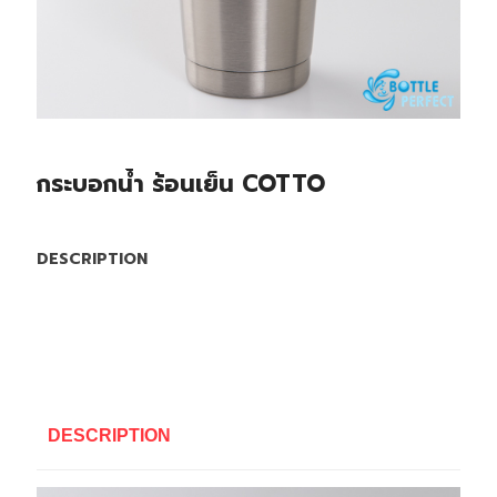
กระบอกน้ำ ร้อนเย็น COTTO
DESCRIPTION
DESCRIPTION