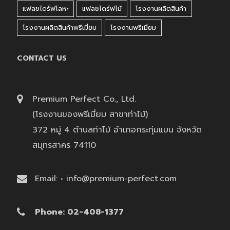
แฟลชไดร์ฟโลหะ
แฟลชไดร์ฟไม้
โรงงานผลิตสินค้า
โรงงานผลิตสินค้าพรีเมี่ยม
โรงงานพรีเมี่ยม
CONTACT US
Premium Perfect Co., Ltd.
(โรงงานของพรีเมี่ยม สาขาท่าไม้)
372 หมู่ 4 ตำบลท่าไม้ อำเภอกระทุ่มแบน จังหวัด
สมุทรสาคร 74110
Email: • info@premium-perfect.com
Phone: 02-408-1377