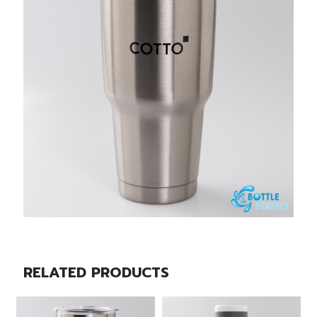
RELATED PRODUCTS