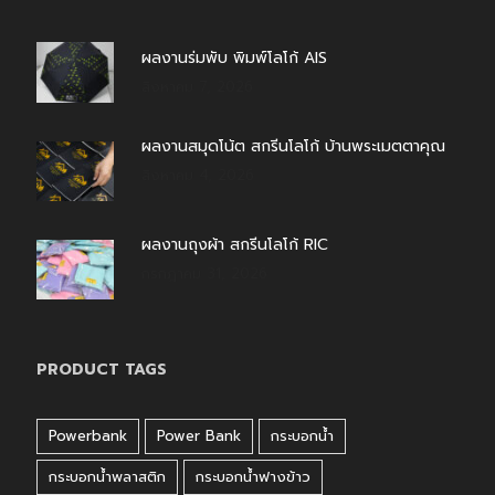
ผลงานร่มพับ พิมพ์โลโก้ AIS
สิงหาคม 7, 2026
ผลงานสมุดโน้ต สกรีนโลโก้ บ้านพระเมตตาคุณ
สิงหาคม 4, 2026
ผลงานถุงผ้า สกรีนโลโก้ RIC
กรกฎาคม 31, 2026
PRODUCT TAGS
Powerbank
Power Bank
กระบอกน้ำ
กระบอกน้ำพลาสติก
กระบอกน้ำฟางข้าว