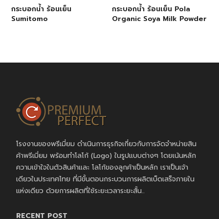
กระบอกน้ำ ร้อนเย็น
กระบอกน้ำ ร้อนเย็น Pola
Sumitomo
Organic Soya Milk Powder
โรงงานของพรีเมี่ยม ดำเนินการธุรกิจเกี่ยวกับการจัดจำหน่ายสิน
ค้าพรีเมี่ยม พร้อมทำโลโก้ (Logo) ในรูปแบบต่างๆ โดยเน้นหลัก
ความเข้าใจในตัวสินค้าและ โลโก้ของลูกค้าเป็นหลัก เราเป็นเจ้า
เดียวในประเทศไทย ที่มีขั้นตอนกระบวนการผลิตเบ็ดเสร็จภายใน
แห่งเดียว ด้วยการผลิตที่ใช้ระยะเวลาระยะสั้น..
RECENT POST