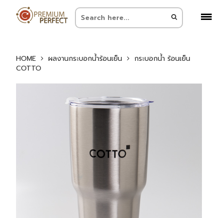
HOME
ผลงานกระบอกน้ำร้อนเย็น
กระบอกน้ำ ร้อนเย็น
COTTO