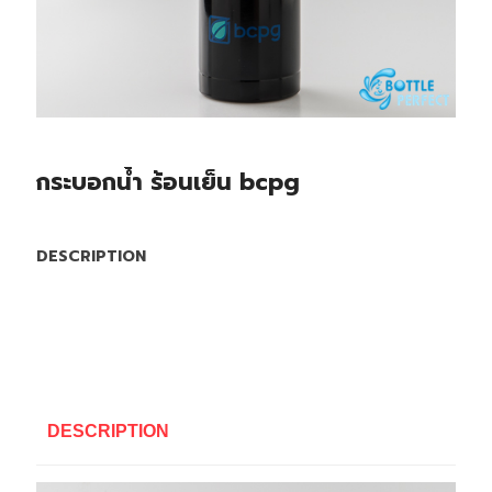
กระบอกน้ำ ร้อนเย็น bcpg
DESCRIPTION
DESCRIPTION