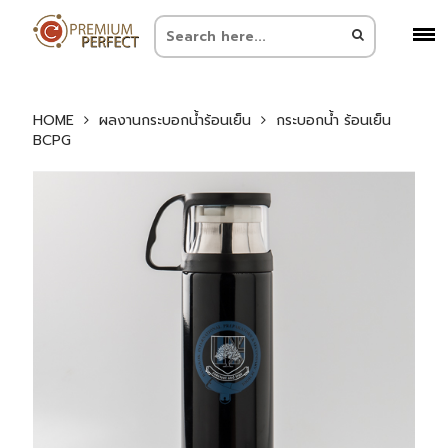
HOME
ผลงานกระบอกน้ำร้อนเย็น
กระบอกน้ำ ร้อนเย็น
BCPG