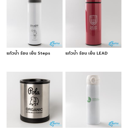
แก้วน้ำ ร้อน เย็น Steps
แก้วน้ำ ร้อน เย็น LEAD