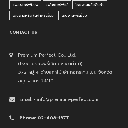
แฟลชไดร์ฟโลหะ
แฟลชไดร์ฟไม้
โรงงานผลิตสินค้า
โรงงานผลิตสินค้าพรีเมี่ยม
โรงงานพรีเมี่ยม
CONTACT US
Premium Perfect Co., Ltd.
(โรงงานของพรีเมี่ยม สาขาท่าไม้)
372 หมู่ 4 ตำบลท่าไม้ อำเภอกระทุ่มแบน จังหวัด
สมุทรสาคร 74110
Email: • info@premium-perfect.com
Phone: 02-408-1377