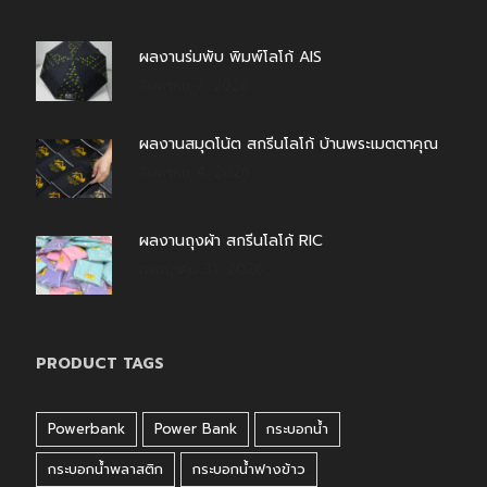
ผลงานร่มพับ พิมพ์โลโก้ AIS
สิงหาคม 7, 2026
ผลงานสมุดโน้ต สกรีนโลโก้ บ้านพระเมตตาคุณ
สิงหาคม 4, 2026
ผลงานถุงผ้า สกรีนโลโก้ RIC
กรกฎาคม 31, 2026
PRODUCT TAGS
Powerbank
Power Bank
กระบอกน้ำ
กระบอกน้ำพลาสติก
กระบอกน้ำฟางข้าว