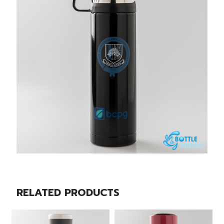
RELATED PRODUCTS