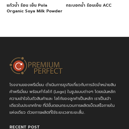
แก้วน้ำ ร้อน เย็น Pola
กระบอกน้ำ ร้อนเย็น ACC
Organic Soya Milk Powder
โรงงานของพรีเมี่ยม ดำเนินการธุรกิจเกี่ยวกับการจัดจำหน่ายสิน
ค้าพรีเมี่ยม พร้อมทำโลโก้ (Logo) ในรูปแบบต่างๆ โดยเน้นหลัก
ความเข้าใจในตัวสินค้าและ โลโก้ของลูกค้าเป็นหลัก เราเป็นเจ้า
เดียวในประเทศไทย ที่มีขั้นตอนกระบวนการผลิตเบ็ดเสร็จภายใน
แห่งเดียว ด้วยการผลิตที่ใช้ระยะเวลาระยะสั้น..
RECENT POST