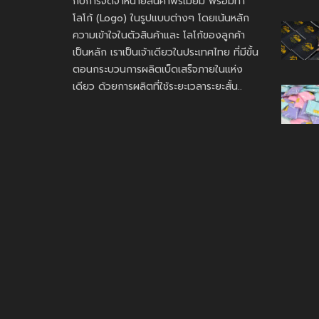
กับการจัดจำหน่ายสินค้าพรีเมี่ยม พร้อมทำ
โลโก้ (Logo) ในรูปแบบต่างๆ โดยเน้นหลัก
ความเข้าใจในตัวสินค้าและ โลโก้ของลูกค้า
เป็นหลัก เราเป็นเจ้าเดียวในประเทศไทย ที่มีขั้น
ตอนกระบวนการผลิตเบ็ดเสร็จภายในแห่ง
เดียว ด้วยการผลิตที่ใช้ระยะเวลาระยะสั้น..