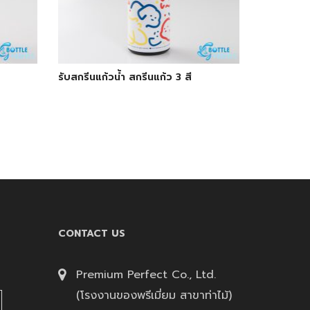
e
รับสกรีนแก้วน้ำ สกรีนแก้ว 3 สี
CONTACT US
Premium Perfect Co., Ltd.
(โรงงานของพรีเมี่ยม สาขาท่าไม้)