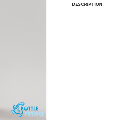
DESCRIPTION