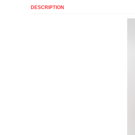
DESCRIPTION