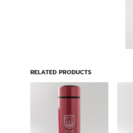
RELATED PRODUCTS