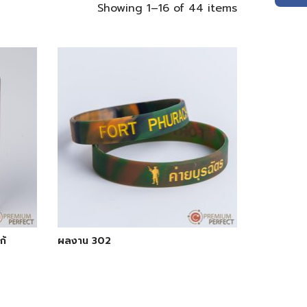
Showing 1–16 of 44 items
ก้
ผลงาน 302