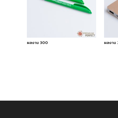
ผลงาน 300
ผลงาน 