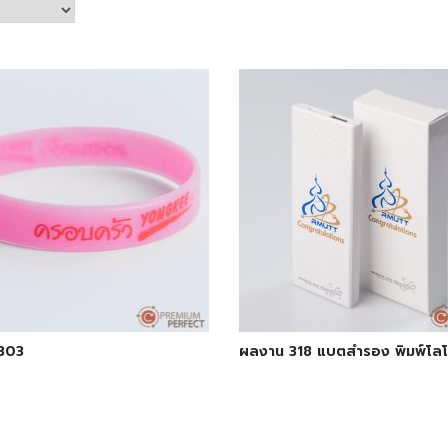
303
ผลงาน 318 แบตสำรอง พิมพ์โลโ