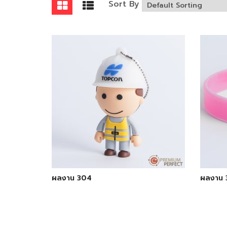
Sort By
ผลงาน 304
ผลงาน 