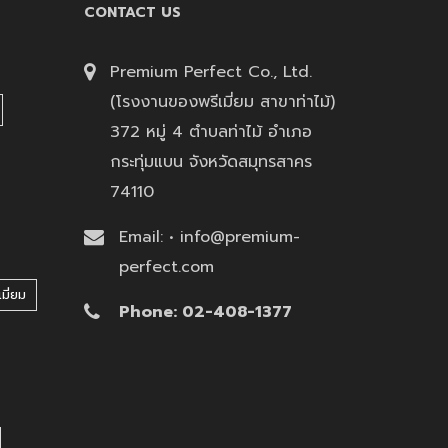
CONTACT US
Premium Perfect Co., Ltd.
(โรงงานของพรีเมี่ยม สาขาท่าไม้)
372 หมู่ 4 ตำบลท่าไม้ อำเภอ
กระทุ่มแบน จังหวัดสมุทรสาคร
74110
Email: • info@premium-
perfect.com
มี่ยม
Phone: 02-408-1377