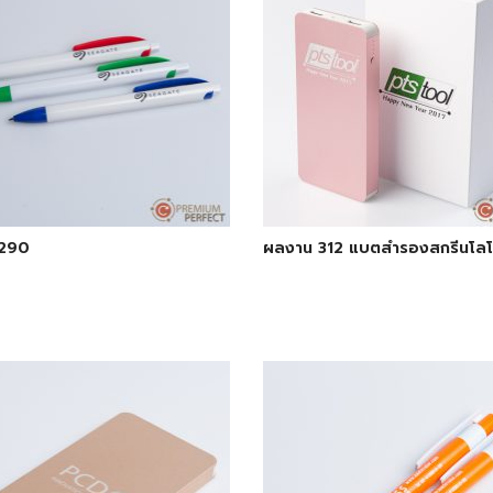
290
ผลงาน 312 แบตสำรองสกรีนโลโ