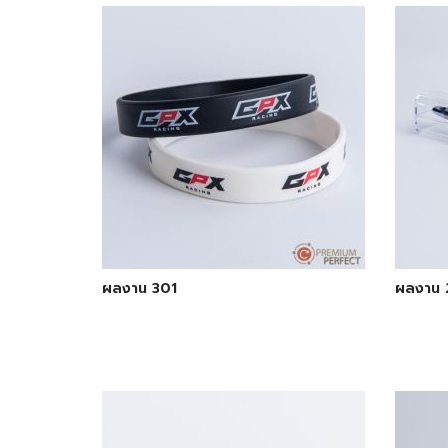
ผลงาน 301
ผลงาน 