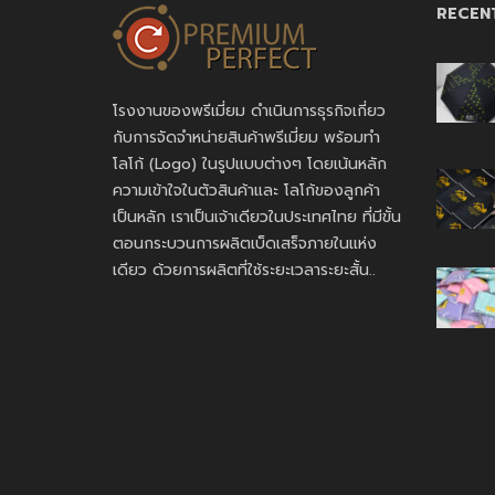
RECEN
โรงงานของพรีเมี่ยม ดำเนินการธุรกิจเกี่ยว
กับการจัดจำหน่ายสินค้าพรีเมี่ยม พร้อมทำ
โลโก้ (Logo) ในรูปแบบต่างๆ โดยเน้นหลัก
ความเข้าใจในตัวสินค้าและ โลโก้ของลูกค้า
เป็นหลัก เราเป็นเจ้าเดียวในประเทศไทย ที่มีขั้น
ตอนกระบวนการผลิตเบ็ดเสร็จภายในแห่ง
เดียว ด้วยการผลิตที่ใช้ระยะเวลาระยะสั้น..