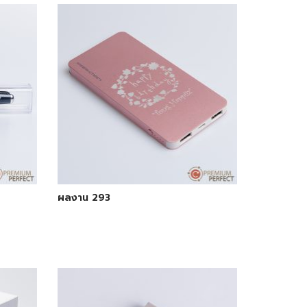
ผลงาน 293