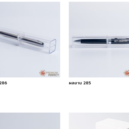
286
ผลงาน 285