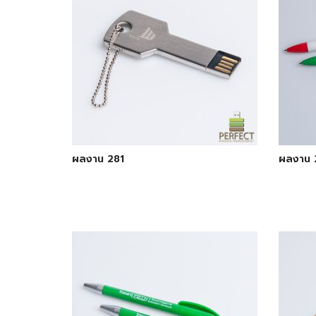
ผลงาน 281
ผลงาน 