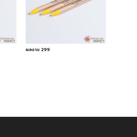
ผลงาน 299