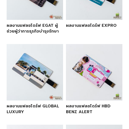
ผลงานแฟลชไดร์ฟ EGAT ผู้
ผลงานแฟลชไดร์ฟ EXPRO
ช่วยผู้ว่าการธุรกิจบำรุงรักษา
ผลงานแฟลชไดร์ฟ GLOBAL
ผลงานแฟลชไดร์ฟ HBD
LUXURY
BENZ ALERT