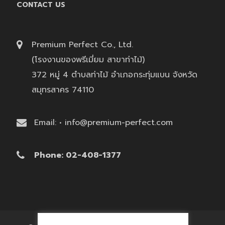
CONTACT US
Premium Perfect Co., Ltd.
(โรงงานของพรีเมี่ยม สาขาท่าไม้)
372 หมู่ 4 ตำบลท่าไม้ อำเภอกระทุ่มแบน จังหวัด
สมุทรสาคร 74110
Email: • info@premium-perfect.com
Phone: 02-408-1377