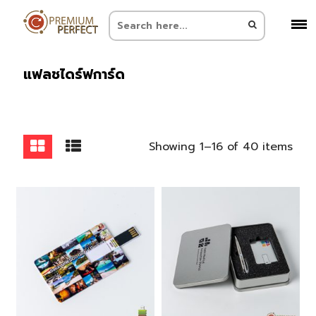
แฟลชไดร์ฟการ์ด
Showing 1–16 of 40 items