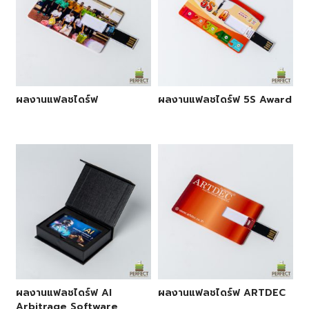
ผลงานแฟลชไดร์ฟ
ผลงานแฟลชไดร์ฟ 5S Award
ผลงานแฟลชไดร์ฟ AI
ผลงานแฟลชไดร์ฟ ARTDEC
Arbitrage Software