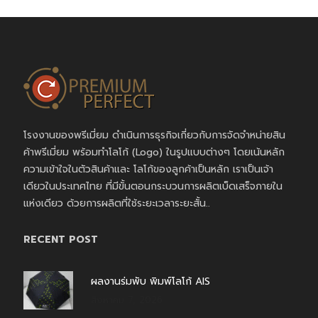
โรงงานของพรีเมี่ยม ดำเนินการธุรกิจเกี่ยวกับการจัดจำหน่ายสิน
ค้าพรีเมี่ยม พร้อมทำโลโก้ (Logo) ในรูปแบบต่างๆ โดยเน้นหลัก
ความเข้าใจในตัวสินค้าและ โลโก้ของลูกค้าเป็นหลัก เราเป็นเจ้า
เดียวในประเทศไทย ที่มีขั้นตอนกระบวนการผลิตเบ็ดเสร็จภายใน
แห่งเดียว ด้วยการผลิตที่ใช้ระยะเวลาระยะสั้น..
RECENT POST
ผลงานร่มพับ พิมพ์โลโก้ AIS
สิงหาคม 7, 2026