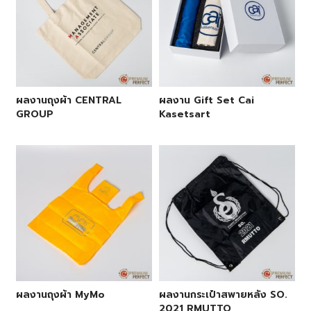
ผลงานถุงผ้า CENTRAL
ผลงาน Gift Set Cai
GROUP
Kasetsart
ผลงานถุงผ้า MyMo
ผลงานกระเป๋าสพายหลัง SO.
2021 RMUTTO