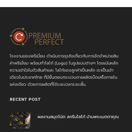
โรงงานของพรีเมี่ยม ดำเนินการธุรกิจเกี่ยวกับการจัดจำหน่ายสิน
ค้าพรีเมี่ยม พร้อมทำโลโก้ (Logo) ในรูปแบบต่างๆ โดยเน้นหลัก
ความเข้าใจในตัวสินค้าและ โลโก้ของลูกค้าเป็นหลัก เราเป็นเจ้า
เดียวในประเทศไทย ที่มีขั้นตอนกระบวนการผลิตเบ็ดเสร็จภายใน
แห่งเดียว ด้วยการผลิตที่ใช้ระยะเวลาระยะสั้น..
RECENT POST
ผลงานสมุดโน้ต สกรีนโลโก้ บ้านพระเมตตาคุณ
สิงหาคม 4, 2026