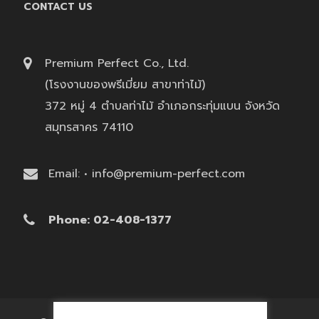
CONTACT US
Premium Perfect Co., Ltd.
(โรงงานของพรีเมี่ยม สาขาท่าไม้)
372 หมู่ 4 ตำบลท่าไม้ อำเภอกระทุ่มแบน จังหวัด
สมุทรสาคร 74110
Email: • info@premium-perfect.com
Phone: 02-408-1377