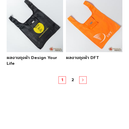
ผลงานถุงผ้า Design Your
ผลงานถุงผ้า DFT
Life
1
2