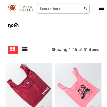
ถุงผ้า
Showing 1–16 of 31 items