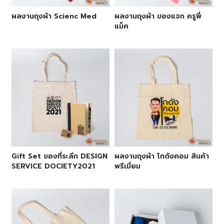
ผลงานถุงผ้า Scienc Med
ผลงานถุงผ้า ของแจก ครูพี่
แม็ค
Gift Set ของที่ระลึก DESIGN
ผลงานถุงผ้า โกดังคอม สินค้า
SERVICE DOCIETY2021
พรีเมี่ยม