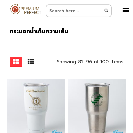
กระบอกน้ำเก็บความเย็น
Showing 81–96 of 100 items