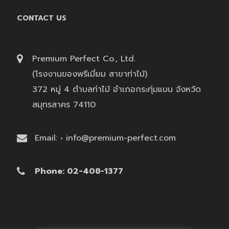
CONTACT US
Premium Perfect Co., Ltd.
(โรงงานของพรีเมี่ยม สาขาท่าไม้)
372 หมู่ 4 ตำบลท่าไม้ อำเภอกระทุ่มแบน จังหวัด
สมุทรสาคร 74110
Email: • info@premium-perfect.com
Phone: 02-408-1377