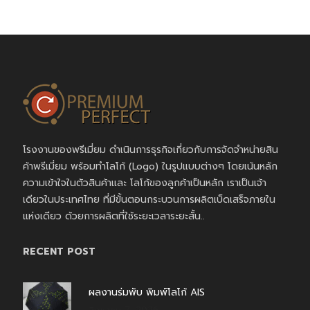
โรงงานของพรีเมี่ยม ดำเนินการธุรกิจเกี่ยวกับการจัดจำหน่ายสิน
ค้าพรีเมี่ยม พร้อมทำโลโก้ (Logo) ในรูปแบบต่างๆ โดยเน้นหลัก
ความเข้าใจในตัวสินค้าและ โลโก้ของลูกค้าเป็นหลัก เราเป็นเจ้า
เดียวในประเทศไทย ที่มีขั้นตอนกระบวนการผลิตเบ็ดเสร็จภายใน
แห่งเดียว ด้วยการผลิตที่ใช้ระยะเวลาระยะสั้น..
RECENT POST
ผลงานร่มพับ พิมพ์โลโก้ AIS