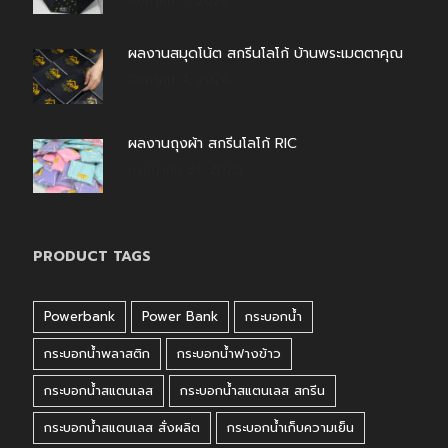
สิงหาคม 7, 2026
ผลงานสมุดโน้ต สกรีนโลโก้ บ้านพระเมตตาคุณ
สิงหาคม 4, 2026
ผลงานถุงผ้า สกรีนโลโก้ RIC
กรกฎาคม 31, 2026
PRODUCT TAGS
Powerbank
Power Bank
กระบอกน้ำ
กระบอกน้ำพลาสติก
กระบอกน้ำฟางข้าว
กระบอกน้ำสแตนเลส
กระบอกน้ำสแตนเลส สกรีน
กระบอกน้ำสแตนเลส สั่งผลิต
กระบอกน้ำเก็บความเย็น