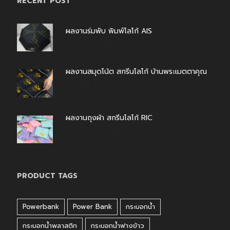
RECENT POST
ผลงานร่มพับ พิมพ์โลโก้ AIS
สิงหาคม 7, 2026
ผลงานสมุดโน้ต สกรีนโลโก้ บ้านพระเมตตาคุณ
สิงหาคม 4, 2026
ผลงานถุงผ้า สกรีนโลโก้ RIC
กรกฎาคม 31, 2026
PRODUCT TAGS
Powerbank
Power Bank
กระบอกน้ำ
กระบอกน้ำพลาสติก
กระบอกน้ำฟางข้าว