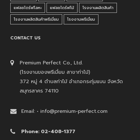
แฟลชไดร์ฟโลหะ
แฟลชไดร์ฟไม้
โรงงานผลิตสินค้า
โรงงานผลิตสินค้าพรีเมี่ยม
โรงงานพรีเมี่ยม
CONTACT US
Premium Perfect Co., Ltd.
(โรงงานของพรีเมี่ยม สาขาท่าไม้)
372 หมู่ 4 ตำบลท่าไม้ อำเภอกระทุ่มแบน จังหวัด
สมุทรสาคร 74110
Email: • info@premium-perfect.com
Phone: 02-408-1377