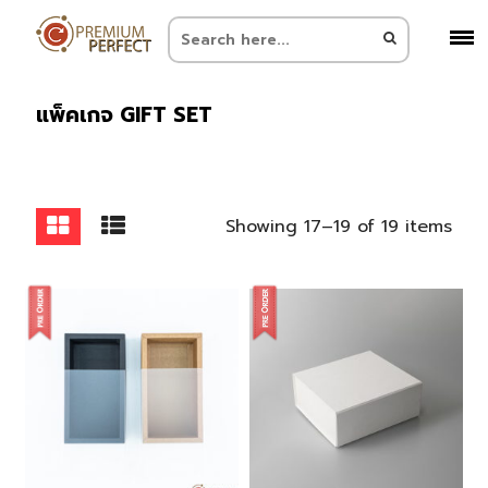
แพ็คเกจ GIFT SET
Showing 17–19 of 19 items