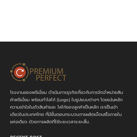
โรงงานของพรีเมี่ยม ดำเนินการธุรกิจเกี่ยวกับการจัดจำหน่ายสิน
ค้าพรีเมี่ยม พร้อมทำโลโก้ (Logo) ในรูปแบบต่างๆ โดยเน้นหลัก
ความเข้าใจในตัวสินค้าและ โลโก้ของลูกค้าเป็นหลัก เราเป็นเจ้า
เดียวในประเทศไทย ที่มีขั้นตอนกระบวนการผลิตเบ็ดเสร็จภายใน
แห่งเดียว ด้วยการผลิตที่ใช้ระยะเวลาระยะสั้น..