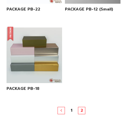
PACKAGE PB-22
PACKAGE PB-12 (Small)
PACKAGE PB-18
1
2