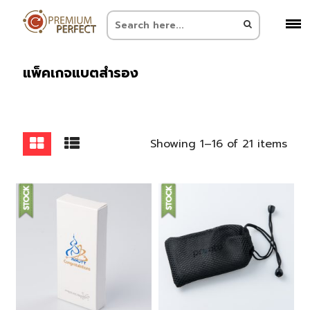
แพ็คเกจแบตสำรอง
Showing 1–16 of 21 items