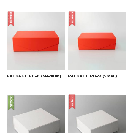
PACKAGE PB-8 (Medium)
PACKAGE PB-9 (Small)