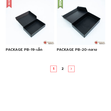
PACKAGE PB-19-เล็ก
PACKAGE PB-20-กลาง
1
2