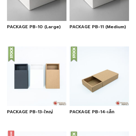
PACKAGE PB-10 (Large)
PACKAGE PB-11 (Medium)
PACKAGE PB-13-ใหญ่
PACKAGE PB-14-เล็ก