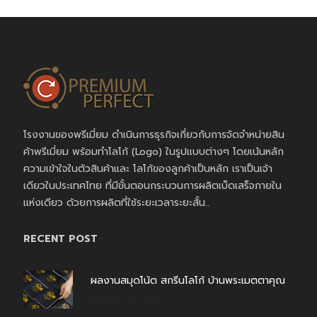
โรงงานของพรีเมี่ยม ดำเนินการธุรกิจเกี่ยวกับการจัดจำหน่ายสิน
ค้าพรีเมี่ยม พร้อมทำโลโก้ (Logo) ในรูปแบบต่างๆ โดยเน้นหลัก
ความเข้าใจในตัวสินค้าและ โลโก้ของลูกค้าเป็นหลัก เราเป็นเจ้า
เดียวในประเทศไทย ที่มีขั้นตอนกระบวนการผลิตเบ็ดเสร็จภายใน
แห่งเดียว ด้วยการผลิตที่ใช้ระยะเวลาระยะสั้น..
RECENT POST
ผลงานสมุดโน้ต สกรีนโลโก้ บ้านพระเมตตาคุณ
สิงหาคม 4, 2026