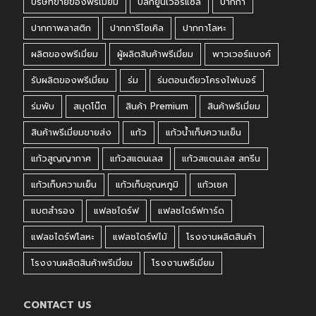
บริษัทขายของพรีเมี่ยม
ปลั๊กยูนิเวอร์แซล
ปากกา
ปากกาพลาสติก
ปากการีไซเคิล
ปากกาโลหะ
ผลิตของพรีเมี่ยม
ผู้ผลิตสินค้าพรีเมี่ยม
พาวเวอร์แบงค์
รับผลิตของพรีเมี่ยม
ร่ม
ร่มตอนเดียวโครงไฟเบอร์
ร่มพับ
สมุดโน๊ต
สินค้า Premium
สินค้าพรีเมี่ยม
สินค้าพรีเมี่ยมขายส่ง
แก้ว
แก้วน้ำเก็บความเย็น
แก้วสูญญากาศ
แก้วสแตนเลส
แก้วสแตนเลส สกรีน
แก้วเก็บความเย็น
แก้วเก็บอุณหภูมิ
แก้วเชค
แบตสำรอง
แฟลชไดร์ฟ
แฟลชไดร์ฟการ์ด
แฟลชไดร์ฟโลหะ
แฟลชไดร์ฟไม้
โรงงานผลิตสินค้า
โรงงานผลิตสินค้าพรีเมี่ยม
โรงงานพรีเมี่ยม
CONTACT US