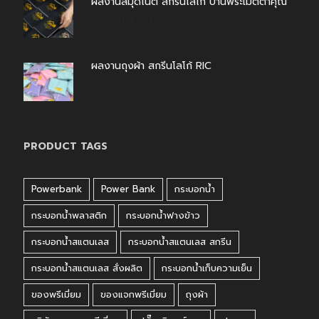
ผลงานสมุดโน้ต สกรีนโลโก้ บ้านพระเมตตาคุณ
สิงหาคม 4, 2026
ผลงานถุงผ้า สกรีนโลโก้ RIC
กรกฎาคม 31, 2026
PRODUCT TAGS
Powerbank
Power Bank
กระบอกน้ำ
กระบอกน้ำพลาสติก
กระบอกน้ำฟางข้าว
กระบอกน้ำสแตนเลส
กระบอกน้ำสแตนเลส สกรีน
กระบอกน้ำสแตนเลส สั่งผลิต
กระบอกน้ำเก็บความเย็น
ของพรีเมี่ยม
ของแจกพรีเมี่ยม
ถุงผ้า