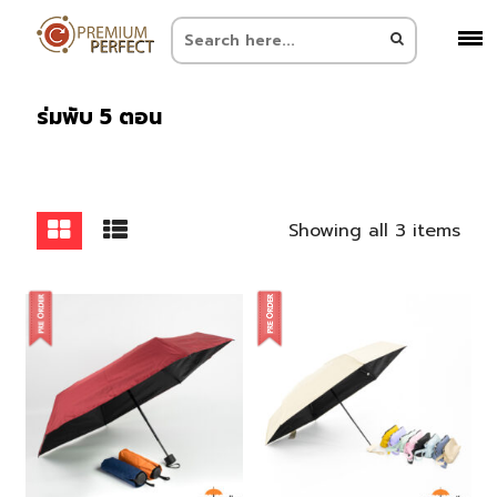
ร่มพับ 5 ตอน
Showing all 3 items