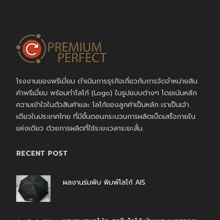
โรงงานของพรีเมี่ยม ดำเนินการธุรกิจเกี่ยวกับการจัดจำหน่ายสิน
ค้าพรีเมี่ยม พร้อมทำโลโก้ (Logo) ในรูปแบบต่างๆ โดยเน้นหลัก
ความเข้าใจในตัวสินค้าและ โลโก้ของลูกค้าเป็นหลัก เราเป็นเจ้า
เดียวในประเทศไทย ที่มีขั้นตอนกระบวนการผลิตเบ็ดเสร็จภายใน
แห่งเดียว ด้วยการผลิตที่ใช้ระยะเวลาระยะสั้น..
RECENT POST
ผลงานร่มพับ พิมพ์โลโก้ AIS
สิงหาคม 7, 2026