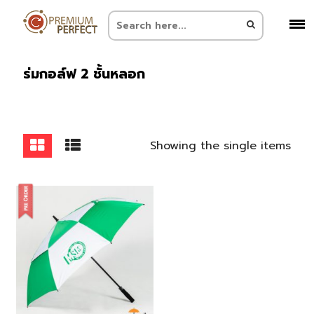
ร่มกอล์ฟ 2 ชั้นหลอก
Showing the single items