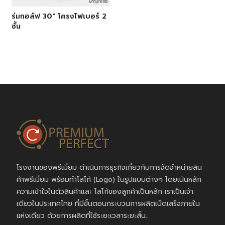
ร่มกอล์ฟ 30″ โครงไฟเบอร์ 2
ชั้น
โรงงานของพรีเมี่ยม ดำเนินการธุรกิจเกี่ยวกับการจัดจำหน่ายสิน
ค้าพรีเมี่ยม พร้อมทำโลโก้ (Logo) ในรูปแบบต่างๆ โดยเน้นหลัก
ความเข้าใจในตัวสินค้าและ โลโก้ของลูกค้าเป็นหลัก เราเป็นเจ้า
เดียวในประเทศไทย ที่มีขั้นตอนกระบวนการผลิตเบ็ดเสร็จภายใน
แห่งเดียว ด้วยการผลิตที่ใช้ระยะเวลาระยะสั้น..