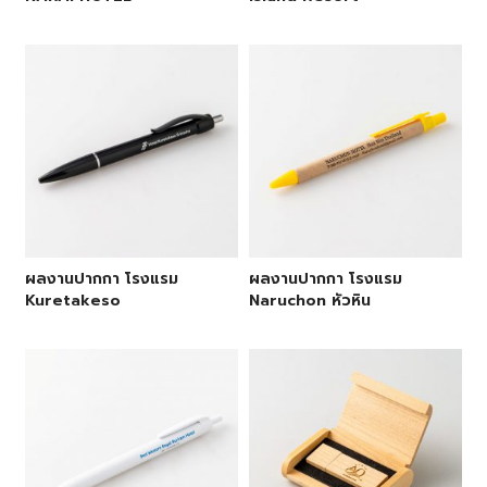
ผลงานปากกา โรงแรม
ผลงานปากกา โรงแรม
Kuretakeso
Naruchon หัวหิน