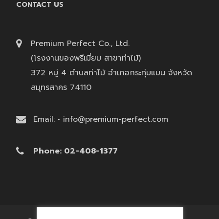
CONTACT US
Premium Perfect Co., Ltd.
(โรงงานของพรีเมี่ยม สาขาท่าไม้)
372 หมู่ 4 ตำบลท่าไม้ อำเภอกระทุ่มแบน จังหวัด
สมุทรสาคร 74110
Email: • info@premium-perfect.com
Phone: 02-408-1377