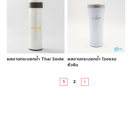
ผลงานกระบอกน้ำ Thai Smile
ผลงานกระบอกน้ำ โรงแรม
หัวหิน
1
2