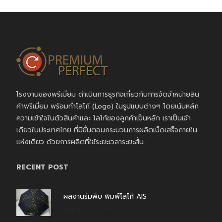
โรงงานของพรีเมี่ยม ดำเนินการธุรกิจเกี่ยวกับการจัดจำหน่ายสิน
ค้าพรีเมี่ยม พร้อมทำโลโก้ (Logo) ในรูปแบบต่างๆ โดยเน้นหลัก
ความเข้าใจในตัวสินค้าและ โลโก้ของลูกค้าเป็นหลัก เราเป็นเจ้า
เดียวในประเทศไทย ที่มีขั้นตอนกระบวนการผลิตเบ็ดเสร็จภายใน
แห่งเดียว ด้วยการผลิตที่ใช้ระยะเวลาระยะสั้น..
RECENT POST
ผลงานร่มพับ พิมพ์โลโก้ AIS
สิงหาคม 7, 2026