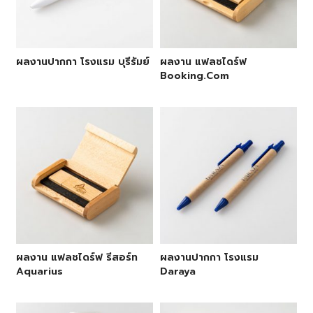
ผลงานปากกา โรงแรม บุรีรัมย์
ผลงาน แฟลชไดร์ฟ
Booking.com
ผลงาน แฟลชไดร์ฟ รีสอร์ท
ผลงานปากกา โรงแรม
Aquarius
Daraya