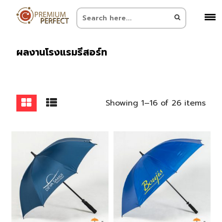
ผลงานโรงแรมรีสอร์ท
Showing 1–16 of 26 items