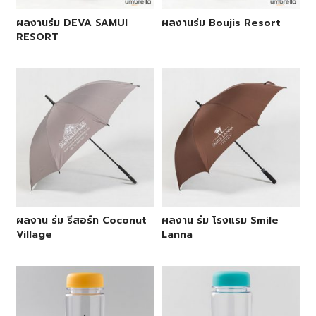
ผลงานร่ม DEVA SAMUI
ผลงานร่ม Boujis Resort
RESORT
ผลงาน ร่ม รีสอร์ท Coconut
ผลงาน ร่ม โรงแรม Smile
Village
Lanna