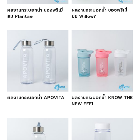
ผลงานกระบอกน้ำ ของพรีเมี่
ผลงานกระบอกน้ำ ของพรีเมี่
ยม Plantae
ยม WillowY
ผลงานกระบอกน้ำ APOVITA
ผลงานกระบอกน้ำ KNOW THE
NEW FEEL