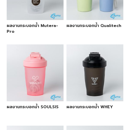
ผลงานกระบอกน้ำ Mutera-
ผลงานกระบอกน้ำ Qualitech
Pro
ผลงานกระบอกน้ำ SOULSIS
ผลงานกระบอกน้ำ WHEY