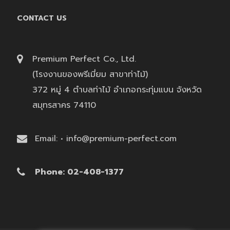
CONTACT US
Premium Perfect Co., Ltd.
(โรงงานของพรีเมี่ยม สาขาท่าไม้)
372 หมู่ 4 ตำบลท่าไม้ อำเภอกระทุ่มแบน จังหวัด
สมุทรสาคร 74110
Email: • info@premium-perfect.com
Phone: 02-408-1377