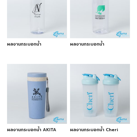
ผลงานกระบอกน้ำ
ผลงานกระบอกน้ำ
ผลงานกระบอกน้ำ AKITA
ผลงานกระบอกน้ำ Cheri