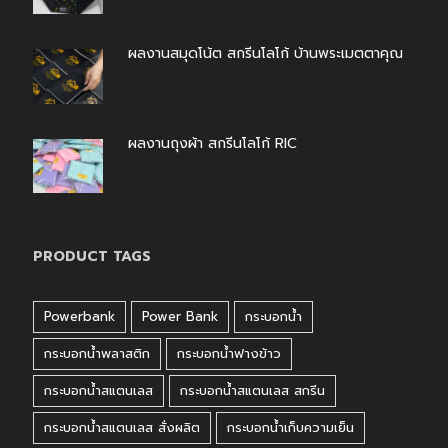
สิงหาคม 7, 2026
ผลงานสมุดโน้ต สกรีนโลโก้ บ้านพระเมตตาคุณ
สิงหาคม 4, 2026
ผลงานถุงผ้า สกรีนโลโก้ RIC
กรกฎาคม 31, 2026
PRODUCT TAGS
Powerbank
Power Bank
กระบอกน้ำ
กระบอกน้ำพลาสติก
กระบอกน้ำฟางข้าว
กระบอกน้ำสแตนเลส
กระบอกน้ำสแตนเลส สกรีน
กระบอกน้ำสแตนเลส สั่งผลิต
กระบอกน้ำเก็บความเย็น