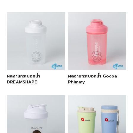
ผลงานกระบอกน้ำ
ผลงานกระบอกน้ำ Gocoa
DREAMSHAPE
Phimmy