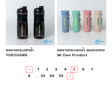
ผลงานกระบอกน้ำ
ผลงานกระบอกน้ำ ผนงรจตกม
YOKOGAWA
Mr.dee Product
1
2
3
4
5
6
7
…
8
33
34
35