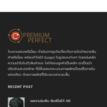
โรงงานของพรีเมี่ยม ดำเนินการธุรกิจเกี่ยวกับการจัดจำหน่ายสิน
ค้าพรีเมี่ยม พร้อมทำโลโก้ (Logo) ในรูปแบบต่างๆ โดยเน้นหลัก
ความเข้าใจในตัวสินค้าและ โลโก้ของลูกค้าเป็นหลัก เราเป็นเจ้า
เดียวในประเทศไทย ที่มีขั้นตอนกระบวนการผลิตเบ็ดเสร็จภายใน
แห่งเดียว ด้วยการผลิตที่ใช้ระยะเวลาระยะสั้น..
RECENT POST
ผลงานร่มพับ พิมพ์โลโก้ AIS