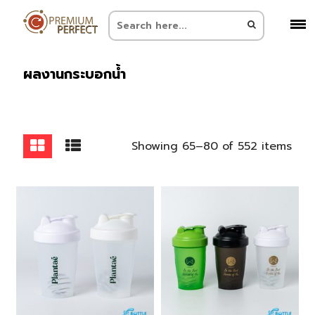
ผลงานกระบอกน้ำ
Showing 65–80 of 552 items