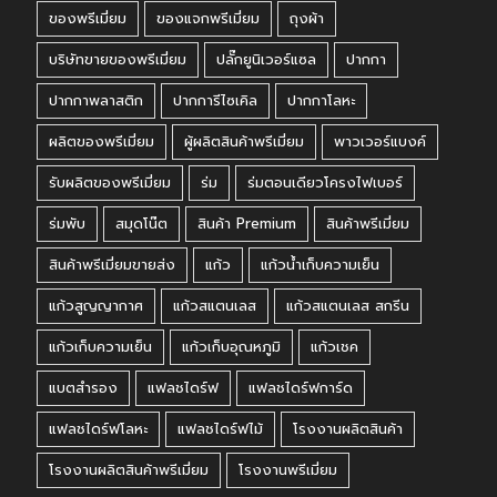
ของพรีเมี่ยม
ของแจกพรีเมี่ยม
ถุงผ้า
บริษัทขายของพรีเมี่ยม
ปลั๊กยูนิเวอร์แซล
ปากกา
ปากกาพลาสติก
ปากการีไซเคิล
ปากกาโลหะ
ผลิตของพรีเมี่ยม
ผู้ผลิตสินค้าพรีเมี่ยม
พาวเวอร์แบงค์
รับผลิตของพรีเมี่ยม
ร่ม
ร่มตอนเดียวโครงไฟเบอร์
ร่มพับ
สมุดโน๊ต
สินค้า Premium
สินค้าพรีเมี่ยม
สินค้าพรีเมี่ยมขายส่ง
แก้ว
แก้วน้ำเก็บความเย็น
แก้วสูญญากาศ
แก้วสแตนเลส
แก้วสแตนเลส สกรีน
แก้วเก็บความเย็น
แก้วเก็บอุณหภูมิ
แก้วเชค
แบตสำรอง
แฟลชไดร์ฟ
แฟลชไดร์ฟการ์ด
แฟลชไดร์ฟโลหะ
แฟลชไดร์ฟไม้
โรงงานผลิตสินค้า
โรงงานผลิตสินค้าพรีเมี่ยม
โรงงานพรีเมี่ยม