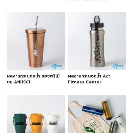
ผลงานกระบอกน้ำ ของพรีเมี่
ผลงานกระบอกน้ำ Act
ยม ANHSCI
Fitness Center