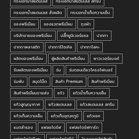
กระบอกน้ำสแตนเลส
กระบอกน้ำสแตนเลส สกรีน
กระบอกน้ำสแตนเลส สั่งผลิต
กระบอกน้ำเก็บความเย็น
ของพรีเมี่ยม
ของแจกพรีเมี่ยม
ถุงผ้า
บริษัทขายของพรีเมี่ยม
ปลั๊กยูนิเวอร์แซล
ปากกา
ปากกาพลาสติก
ปากการีไซเคิล
ปากกาโลหะ
ผลิตของพรีเมี่ยม
ผู้ผลิตสินค้าพรีเมี่ยม
พาวเวอร์แบงค์
รับผลิตของพรีเมี่ยม
ร่ม
ร่มตอนเดียวโครงไฟเบอร์
ร่มพับ
สมุดโน๊ต
สินค้า Premium
สินค้าพรีเมี่ยม
สินค้าพรีเมี่ยมขายส่ง
แก้ว
แก้วน้ำเก็บความเย็น
แก้วสูญญากาศ
แก้วสแตนเลส
แก้วสแตนเลส สกรีน
แก้วเก็บความเย็น
แก้วเก็บอุณหภูมิ
แก้วเชค
แบตสำรอง
แฟลชไดร์ฟ
แฟลชไดร์ฟการ์ด
แฟลชไดร์ฟโลหะ
แฟลชไดร์ฟไม้
โรงงานผลิตสินค้า