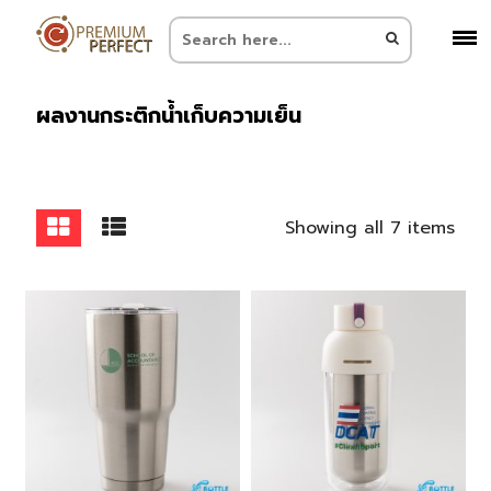
ผลงานกระติกน้ำเก็บความเย็น
Showing all 7 items