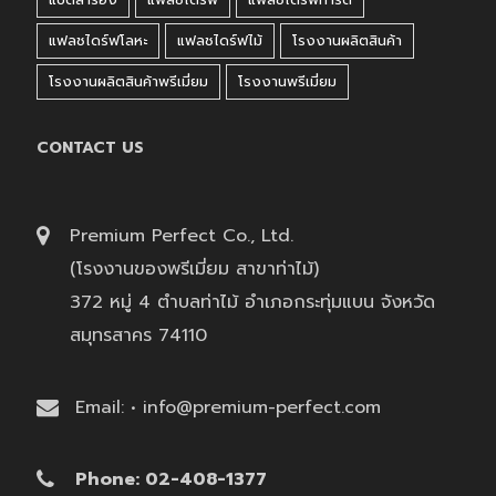
แฟลชไดร์ฟโลหะ
แฟลชไดร์ฟไม้
โรงงานผลิตสินค้า
โรงงานผลิตสินค้าพรีเมี่ยม
โรงงานพรีเมี่ยม
CONTACT US
Premium Perfect Co., Ltd.
(โรงงานของพรีเมี่ยม สาขาท่าไม้)
372 หมู่ 4 ตำบลท่าไม้ อำเภอกระทุ่มแบน จังหวัด
สมุทรสาคร 74110
Email: • info@premium-perfect.com
Phone: 02-408-1377