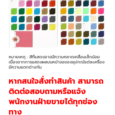
หมายเหตุ : สีที่แสดงอาจมีความคลาดเคลื่อนเล็กน้อย
เนื่องจากการแสดงผลบนหน้าจอของอุปกณ์แต่ละเครื่อง
มีความแตกต่างกัน
หากสนใจสั่งทำสินค้า สามารถ
ติดต่อสอบถามหรือแจ้ง
พนักงานฝ่ายขายได้ทุกช่อง
ทาง