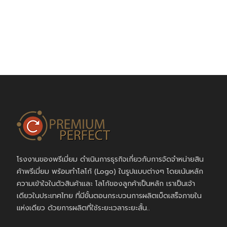
โรงงานของพรีเมี่ยม ดำเนินการธุรกิจเกี่ยวกับการจัดจำหน่ายสิน
ค้าพรีเมี่ยม พร้อมทำโลโก้ (Logo) ในรูปแบบต่างๆ โดยเน้นหลัก
ความเข้าใจในตัวสินค้าและ โลโก้ของลูกค้าเป็นหลัก เราเป็นเจ้า
เดียวในประเทศไทย ที่มีขั้นตอนกระบวนการผลิตเบ็ดเสร็จภายใน
แห่งเดียว ด้วยการผลิตที่ใช้ระยะเวลาระยะสั้น..