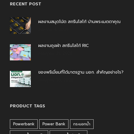
RECENT POST
ผลงานสมุดโน้ต สกรีนโลโก้ บ้านพระเมตตาคุณ
สิงหาคม 4, 2026
ผลงานถุงผ้า สกรีนโลโก้ RIC
กรกฎาคม 31, 2026
ของพรีเมี่ยมที่ได้มาตรฐาน มอก. สำคัญอย่างไร?
กรกฎาคม 30, 2026
PRODUCT TAGS
Powerbank
Power Bank
กระบอกน้ำ