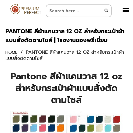
PANTONE สีผ้าแคนวาส 12 OZ สำหรับกระเป๋าผ้า
แบบสั่งตัดตามไซส์ | โรงงานของพรีเมี่ยม
/
PANTONE สีผ้าแคนวาส 12 OZ สำหรับกระเป๋าผ้า
HOME
แบบสั่งตัดตามไซส์
Pantone สีผ้าแคนวาส 12 oz
สำหรับกระเป๋าผ้าแบบสั่งตัด
ตามไซส์