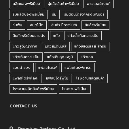
ผลิตของพรีเมี่ยม
ผู้ผลิตสินค้าพรีเมี่ยม
พาวเวอร์แบงค์
รับผลิตของพรีเมี่ยม
ร่ม
ร่มตอนเดียวโครงไฟเบอร์
ร่มพับ
สมุดโน๊ต
สินค้า Premium
สินค้าพรีเมี่ยม
สินค้าพรีเมี่ยมขายส่ง
แก้ว
แก้วน้ำเก็บความเย็น
แก้วสูญญากาศ
แก้วสแตนเลส
แก้วสแตนเลส สกรีน
แก้วเก็บความเย็น
แก้วเก็บอุณหภูมิ
แก้วเชค
แบตสำรอง
แฟลชไดร์ฟ
แฟลชไดร์ฟการ์ด
แฟลชไดร์ฟโลหะ
แฟลชไดร์ฟไม้
โรงงานผลิตสินค้า
โรงงานผลิตสินค้าพรีเมี่ยม
โรงงานพรีเมี่ยม
CONTACT US
Premium Perfect Co., Ltd.