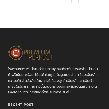
โรงงานของพรีเมี่ยม ดำเนินการธุรกิจเกี่ยวกับการจัดจำหน่ายสิน
ค้าพรีเมี่ยม พร้อมทำโลโก้ (Logo) ในรูปแบบต่างๆ โดยเน้นหลัก
ความเข้าใจในตัวสินค้าและ โลโก้ของลูกค้าเป็นหลัก เราเป็นเจ้า
เดียวในประเทศไทย ที่มีขั้นตอนกระบวนการผลิตเบ็ดเสร็จภายใน
แห่งเดียว ด้วยการผลิตที่ใช้ระยะเวลาระยะสั้น..
RECENT POST