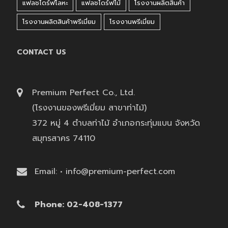
แฟลชไดร์ฟโลหะ
แฟลชไดร์ฟไม้
โรงงานผลิตสินค้า
โรงงานผลิตสินค้าพรีเมี่ยม
โรงงานพรีเมี่ยม
CONTACT US
Premium Perfect Co., Ltd.
(โรงงานของพรีเมี่ยม สาขาท่าไม้)
372 หมู่ 4 ตำบลท่าไม้ อำเภอกระทุ่มแบน จังหวัด
สมุทรสาคร 74110
Email: • info@premium-perfect.com
Phone: 02-408-1377