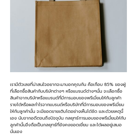
เรามีตัวเลขที่น่าสนใจอยากจะมาบอกคุณกัน คือเกือบ 85% ของผู้
ที่เลือกซื้อสินค้ากับบริษัทต่างๆ หรือแบรนด์ต่างๆนั้น จะเลือกซื้อ
สินค้าจากบริษัทหรือแบรนด์ที่มีการมอบของพรีเมี่ยมให้กับลูกค้า
รายได้หรือผลกำไรจากแบรนด์หรือบริษัทที่มีการมอบของพรีเมี่ยม
ให้กับลูกค้านั้น จะมียอดขายเติบโตอย่างเห็นได้ชัด และด้วยเหตุนี้
เอง นับจากอดีตจนถึงปัจจุบัน กลยุทธ์การมอบของพรีเมี่ยมให้กับ
ลูกค้านั้นจึงถือเป็นกลยุทธ์ที่ยังคงยอดเยี่ยม และได้ผลอยู่เสมอ
นั่นเอง