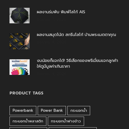
ผลงานร่มพับ พิมพ์โลโก้ AIS
สิงหาคม 7, 2026
ผลงานสมุดโน้ต สกรีนโลโก้ บ้านพระเมตตาคุณ
สิงหาคม 4, 2026
งบน้อยก็แจกได้! วิธีเลือกของพรีเมี่ยมแจกลูกค้า
ให้ดูมีมูลค่าเกินราคา
สิงหาคม 4, 2026
PRODUCT TAGS
Powerbank
Power Bank
กระบอกน้ำ
กระบอกน้ำพลาสติก
กระบอกน้ำฟางข้าว