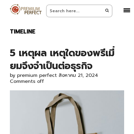
TIMELINE
5 เหตุผล เหตุใดของพรีเมี่
ยมจึงจำเป็นต่อธุรกิจ
by
premium perfect
สิงหาคม 21, 2024
Comments off