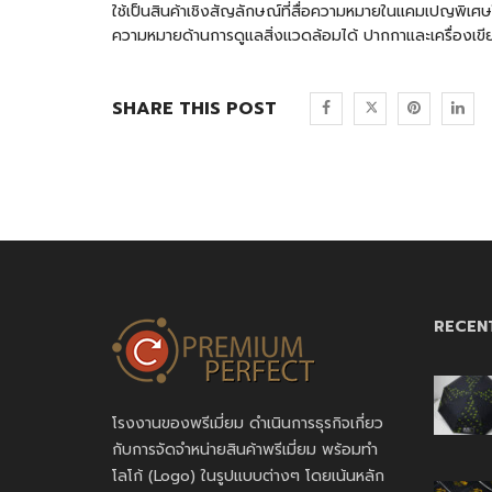
ใช้เป็นสินค้าเชิงสัญลักษณ์ที่สื่อความหมายในแคมเปญพิเศษ
ความหมายด้านการดูแลสิ่งแวดล้อมได้
ปากกาและเครื่องเข
SHARE THIS POST
RECEN
โรงงานของพรีเมี่ยม ดำเนินการธุรกิจเกี่ยว
กับการจัดจำหน่ายสินค้าพรีเมี่ยม พร้อมทำ
โลโก้ (Logo) ในรูปแบบต่างๆ โดยเน้นหลัก