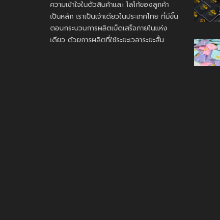
ความเข้าใจในตัวสินค้าและ โลโก้ของลูกค้า
เป็นหลัก เราเป็นเจ้าเดียวในประเทศไทย ที่มีขั้น
ตอนกระบวนการผลิตเบ็ดเสร็จภายในแห่ง
เดียว ด้วยการผลิตที่ใช้ระยะเวลาระยะสั้น..