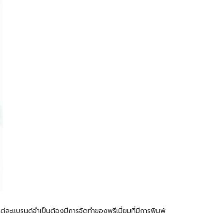
ต่ละแบรนด์จำเป็นต้องมีการจัดทำของพรีเมี่ยมที่มีการพิมพ์