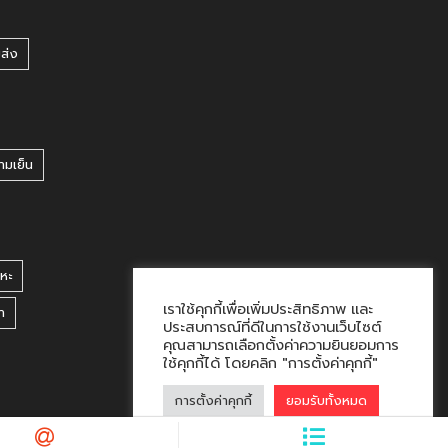
ยส่ง
ามเย็น
หะ
เราใช้คุกกี้เพื่อเพิ่มประสิทธิภาพ และ
า
ประสบการณ์ที่ดีในการใช้งานเว็บไซต์
คุณสามารถเลือกตั้งค่าความยินยอมการ
ใช้คุกกี้ได้ โดยคลิก "การตั้งค่าคุกกี้"
การตั้งค่าคุกกี้
ยอมรับทั้งหมด