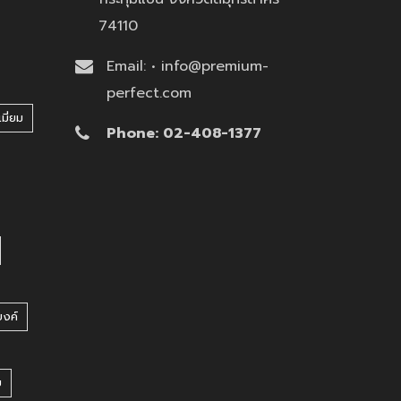
74110
Email: • info@premium-
perfect.com
มี่ยม
Phone: 02-408-1377
บงค์
บ