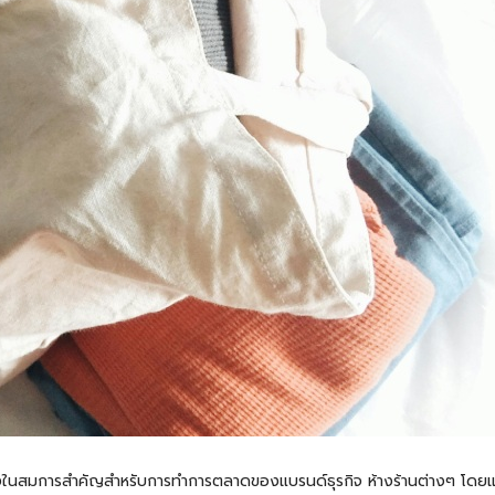
็นหนึ่งในสมการสำคัญสำหรับการทำการตลาดของแบรนด์ธุรกิจ ห้างร้านต่างๆ โดยแ