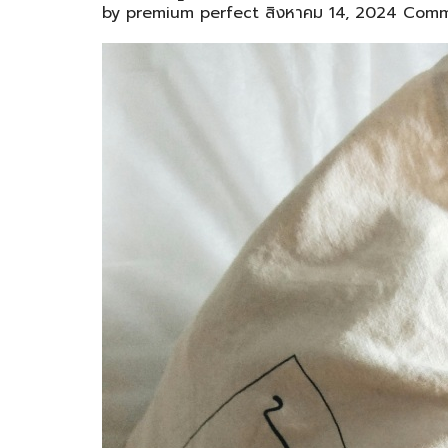
by
premium perfect
สิงหาคม 14, 2024
Comm