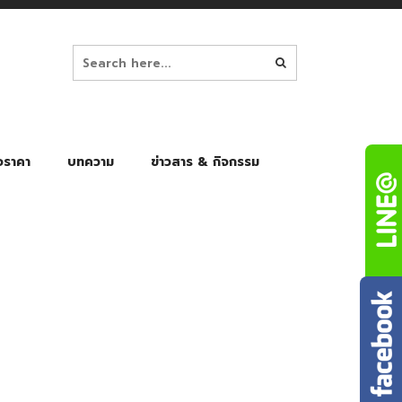
อราคา
บทความ
ข่าวสาร & กิจกรรม
ล็ก
ร่มพับ Auto 8K
ร่มพับ Auto 10K
ร่มพับ Auto 8K Black Gel
ร่มพับ Auto 10K Black Gel