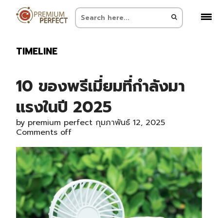
TIMELINE
10 ของพรีเมี่ยมที่กำลังมา
แรงในปี 2025
by
premium perfect
กุมภาพันธ์ 12, 2025
Comments off