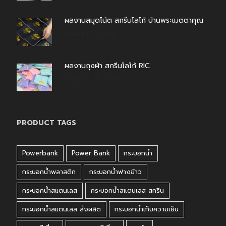
ผลงานสมุดโน้ต สกรีนโลโก้ บ้านพระเมตตาคุณ
สิงหาคม 4, 2026
ผลงานถุงผ้า สกรีนโลโก้ RIC
กรกฎาคม 31, 2026
PRODUCT TAGS
Powerbank
Power Bank
กระบอกน้ำ
กระบอกน้ำพลาสติก
กระบอกน้ำฟางข้าว
กระบอกน้ำสแตนเลส
กระบอกน้ำสแตนเลส สกรีน
กระบอกน้ำสแตนเลส สั่งผลิต
กระบอกน้ำเก็บความเย็น