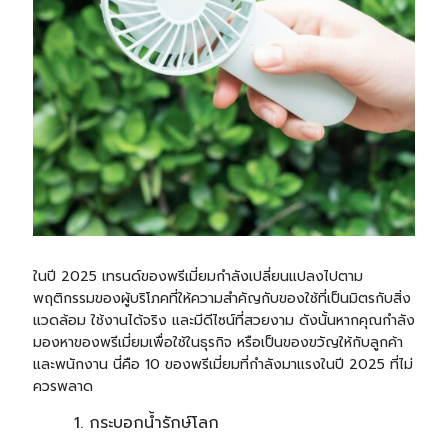
ในปี 2025 เทรนด์ของพรีเมี่ยมกำลังเปลี่ยนแปลงไปตาม
พฤติกรรมของผู้บริโภคที่ให้ความสำคัญกับของใช้ที่เป็นมิตรกับสิ่ง
แวดล้อม ใช้งานได้จริง และมีดีไซน์ที่สวยงาม ดังนั้นหากคุณกำลัง
มองหาของพรีเมี่ยมเพื่อใช้ในธุรกิจ หรือเป็นของขวัญให้กับลูกค้า
และพนักงาน นี่คือ 10 ของพรีเมี่ยมที่กำลังมาแรงในปี 2025 ที่ไม่
ควรพลาด
กระบอกน้ำรักษ์โลก