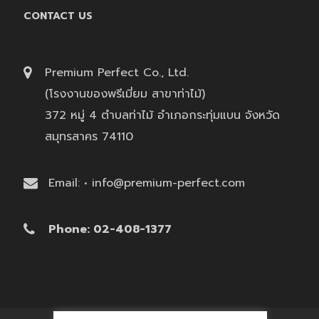
CONTACT US
Premium Perfect Co., Ltd.
(โรงงานของพรีเมี่ยม สาขาท่าไม้)
372 หมู่ 4 ตำบลท่าไม้ อำเภอกระทุ่มแบน จังหวัด
สมุทรสาคร 74110
Email: • info@premium-perfect.com
Phone: 02-408-1377