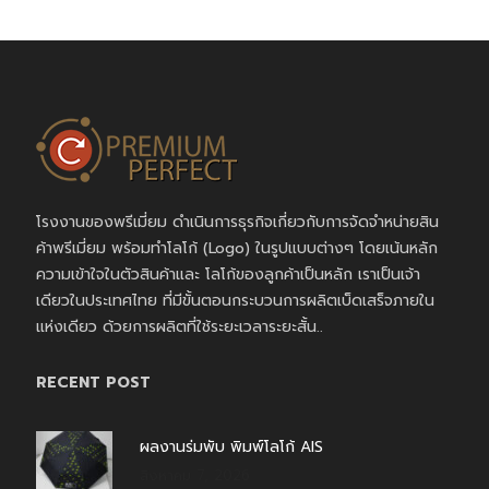
โรงงานของพรีเมี่ยม ดำเนินการธุรกิจเกี่ยวกับการจัดจำหน่ายสิน
ค้าพรีเมี่ยม พร้อมทำโลโก้ (Logo) ในรูปแบบต่างๆ โดยเน้นหลัก
ความเข้าใจในตัวสินค้าและ โลโก้ของลูกค้าเป็นหลัก เราเป็นเจ้า
เดียวในประเทศไทย ที่มีขั้นตอนกระบวนการผลิตเบ็ดเสร็จภายใน
แห่งเดียว ด้วยการผลิตที่ใช้ระยะเวลาระยะสั้น..
RECENT POST
ผลงานร่มพับ พิมพ์โลโก้ AIS
สิงหาคม 7, 2026