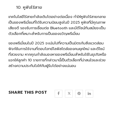
หูฟังไร้สาย
เทคโนโลยีไร้สายกำลังเติบโตอย่างต่อเนื่อง ทำให้หูฟังไร้สายกลาย
เป็นของพรีเมี่ยมที่ได้รับความนิยมสูงในปี 2025 หูฟังที่มีคุณภาพ
เสียงดี รองรับการเชื่อมต่อ Bluetooth และมีดีไซน์ทันสมัยจะเป็น
ตัวเลือกที่เหมาะสำหรับการเป็นของขวัญพรีเมี่ยม
ของพรีเมี่ยมในปี 2025 จะเน้นไปที่ความเป็นมิตรกับสิ่งแวดล้อม
ฟังก์ชันการใช้งานที่ตอบโจทย์ไลฟ์สไตล์ของคนยุคใหม่ และดีไซน์
ที่สวยงาม หากคุณกำลังมองหาของพรีเมี่ยมสำหรับใช้ในธุรกิจหรือ
แจกให้ลูกค้า 10 รายการที่กล่าวมานี้เป็นตัวเลือกที่น่าสนใจและช่วย
สร้างความประทับใจให้กับผู้รับได้อย่างแน่นอน
SHARE THIS POST