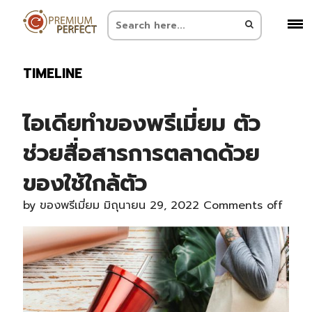
TIMELINE
ไอเดียทำของพรีเมี่ยม ตัว
ช่วยสื่อสารการตลาดด้วย
ของใช้ใกล้ตัว
by
ของพรีเมี่ยม
มิถุนายน 29, 2022
Comments off