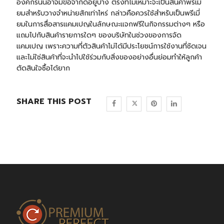
องค์กรนั้นอาจมีข้อจำกัดอยู่บ้าง ตรงที่ไม่เหมาะจะเป็นสินค้าพรีเมี่
ยมสำหรับวางจำหน่ายสักเท่าไหร่ กล่าวคือควรใช้สำหรับเป็นพรีเมี่
ยมในการสื่อสารแคมเปญในลักษณะแจกฟรีในกิจกรรมต่างๆ หรือ
แถมไปกับสินค้ารายการใดๆ ของบริษัทในช่วงของการจัด
แคมเปญ เพราะความที่ตัวสินค้าไม่ได้มีประโยชน์การใช้งานที่ชัดเจน
และไม่ใช่สินค้าที่จะนำไปใช้ร่วมกับสิ่งของอย่างอื่นย่อมทำให้ลูกค้า
ตัดสินใจซื้อได้ยาก
SHARE THIS POST