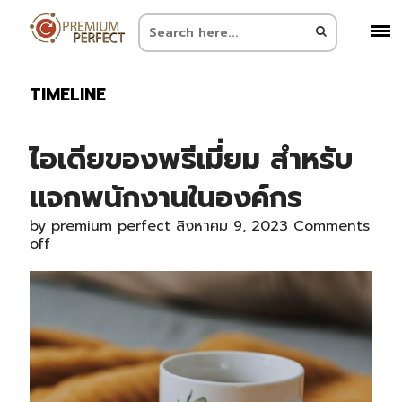
TIMELINE
ไอเดียของพรีเมี่ยม สำหรับ
แจกพนักงานในองค์กร
by
premium perfect
สิงหาคม 9, 2023
Comments
off