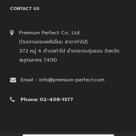
CONTACT US
Premium Perfect Co., Ltd.
(โรงงานของพรีเมี่ยม สาขาท่าไม้)
372 หมู่ 4 ตำบลท่าไม้ อำเภอกระทุ่มแบน จังหวัด
สมุทรสาคร 74110
Email: • info@premium-perfect.com
Phone: 02-408-1377