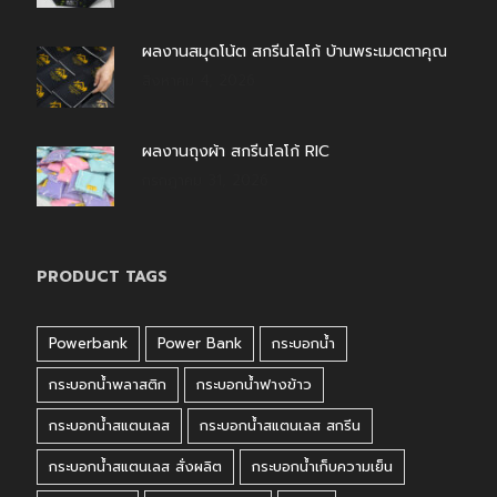
ผลงานสมุดโน้ต สกรีนโลโก้ บ้านพระเมตตาคุณ
สิงหาคม 4, 2026
ผลงานถุงผ้า สกรีนโลโก้ RIC
กรกฎาคม 31, 2026
PRODUCT TAGS
Powerbank
Power Bank
กระบอกน้ำ
กระบอกน้ำพลาสติก
กระบอกน้ำฟางข้าว
กระบอกน้ำสแตนเลส
กระบอกน้ำสแตนเลส สกรีน
กระบอกน้ำสแตนเลส สั่งผลิต
กระบอกน้ำเก็บความเย็น