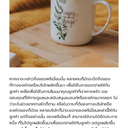
หากเราจะกล่าวถึงของพรีเมี่ยมนั้น หลายคนก็มักจะนึกถึงของ
ที่ทางองค์กรหรือบริษัทผลิตขึ้นมา เพื่อใช้ในการแจกจ่ายให้กับ
ลูกค้า เหลือเพื่อใช้ในการสัมมนาคุณลูกค้าที่เราเคารพรัก และ
ขอบคุณที่ให้การดูแลและสนับสนุนแบรนด์หรือองค์กรมาตลอด ไม่
ว่าจะในช่วงเทศกาลใดก็ตาม หรือในวาระที่ดีของทางบริษัทหรือ
องค์กรเองก็ด้วย หลายบริษัทก็น่าจะแจกของพรีเมี่ยมเหล่านี้ให้กับ
ลูกค้า แต่ถึงอย่างนั้น ของพรีเมี่ยมก็ สามารถใช้งานได้อีกประการ
หนึ่ง ที่ไม่ได้ถูกผลิตขึ้นมาเพื่อแจกจ่ายให้กับลูกค้า แต่ถูกผลิตขึ้น