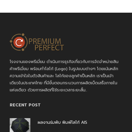
โรงงานของพรีเมี่ยม ดำเนินการธุรกิจเกี่ยวกับการจัดจำหน่ายสิน
ค้าพรีเมี่ยม พร้อมทำโลโก้ (Logo) ในรูปแบบต่างๆ โดยเน้นหลัก
ความเข้าใจในตัวสินค้าและ โลโก้ของลูกค้าเป็นหลัก เราเป็นเจ้า
เดียวในประเทศไทย ที่มีขั้นตอนกระบวนการผลิตเบ็ดเสร็จภายใน
แห่งเดียว ด้วยการผลิตที่ใช้ระยะเวลาระยะสั้น..
RECENT POST
ผลงานร่มพับ พิมพ์โลโก้ AIS
สิงหาคม 7, 2026