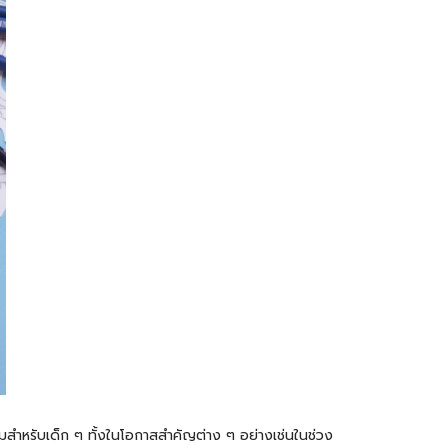
่ยมสำหรับเด็ก ๆ ทั้งในโอกาสสำคัญต่าง ๆ อย่างเช่นในช่วง