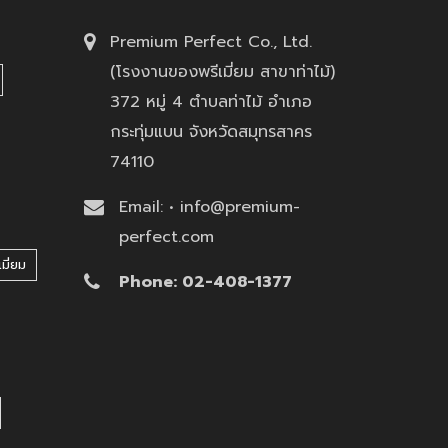
Premium Perfect Co., Ltd.
(โรงงานของพรีเมี่ยม สาขาท่าไม้)
372 หมู่ 4 ตำบลท่าไม้ อำเภอ
กระทุ่มแบน จังหวัดสมุทรสาคร
74110
Email: • info@premium-
perfect.com
มี่ยม
Phone: 02-408-1377