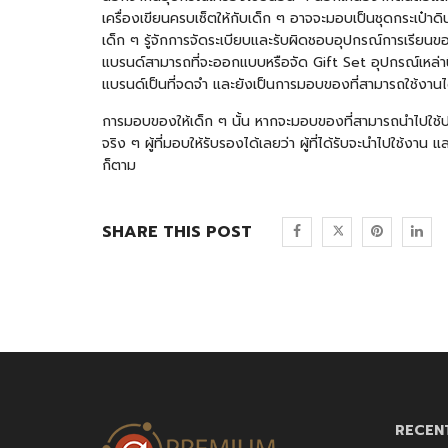
เครื่องเขียนครบเซ็ตให้กับเด็ก ๆ อาจจะมอบเป็นชุดกระเป๋า
เด็ก ๆ รู้จักการจัดระเบียบและรับผิดชอบอุปกรณ์การเรียน
แบรนด์สามารถที่จะออกแบบหรือจัด
Gift Set
อุปกรณ์เหล่าน
แบรนด์เป็นที่จดจำ และยังเป็นการมอบของที่สามารถใช้งานได
การมอบของให้เด็ก ๆ นั้น หากจะมอบของที่สามารถนำไปใช้ประ
จริง ๆ ผู้ที่มอบให้รับรองได้เลยว่า ผู้ที่ได้รับจะนำไปใช้ง
ก็ตาม
SHARE THIS POST
RECEN