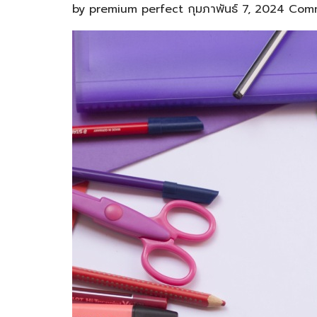
by
premium perfect
กุมภาพันธ์ 7, 2024
Comm