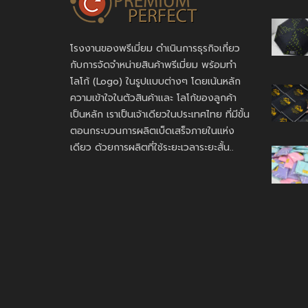
โรงงานของพรีเมี่ยม ดำเนินการธุรกิจเกี่ยว
กับการจัดจำหน่ายสินค้าพรีเมี่ยม พร้อมทำ
โลโก้ (Logo) ในรูปแบบต่างๆ โดยเน้นหลัก
ความเข้าใจในตัวสินค้าและ โลโก้ของลูกค้า
เป็นหลัก เราเป็นเจ้าเดียวในประเทศไทย ที่มีขั้น
ตอนกระบวนการผลิตเบ็ดเสร็จภายในแห่ง
เดียว ด้วยการผลิตที่ใช้ระยะเวลาระยะสั้น..