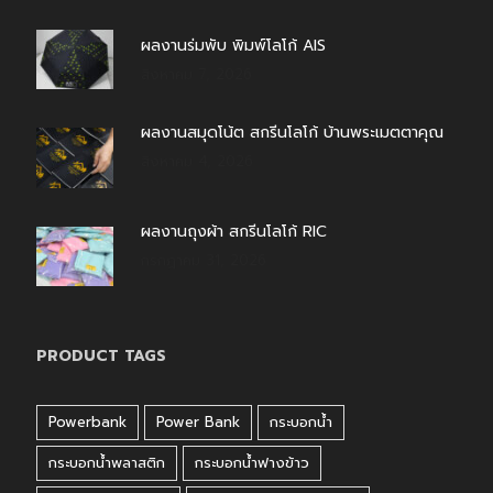
ผลงานร่มพับ พิมพ์โลโก้ AIS
สิงหาคม 7, 2026
ผลงานสมุดโน้ต สกรีนโลโก้ บ้านพระเมตตาคุณ
สิงหาคม 4, 2026
ผลงานถุงผ้า สกรีนโลโก้ RIC
กรกฎาคม 31, 2026
PRODUCT TAGS
Powerbank
Power Bank
กระบอกน้ำ
กระบอกน้ำพลาสติก
กระบอกน้ำฟางข้าว