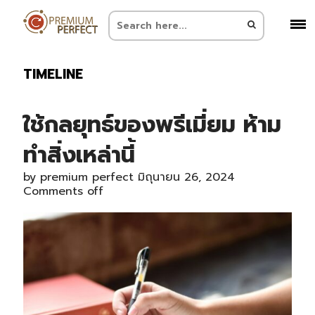
TIMELINE
ใช้กลยุทธ์ของพรีเมี่ยม ห้าม
ทำสิ่งเหล่านี้
by
premium perfect
มิถุนายน 26, 2024
Comments off