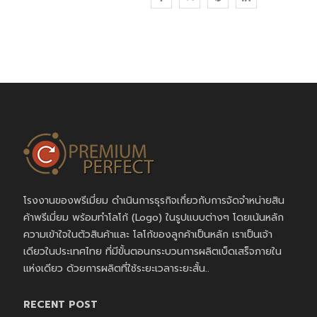
โรงงานของพรีเมี่ยม ดำเนินการธุรกิจเกี่ยวกับการจัดจำหน่ายสิน
ค้าพรีเมี่ยม พร้อมทำโลโก้ (Logo) ในรูปแบบต่างๆ โดยเน้นหลัก
ความเข้าใจในตัวสินค้าและ โลโก้ของลูกค้าเป็นหลัก เราเป็นเจ้า
เดียวในประเทศไทย ที่มีขั้นตอนกระบวนการผลิตเบ็ดเสร็จภายใน
แห่งเดียว ด้วยการผลิตที่ใช้ระยะเวลาระยะสั้น..
RECENT POST