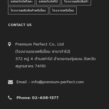
แฟลชไดร์ฟโลหะ
แฟลชไดร์ฟไม้
โรงงานผลิตสินค้า
โรงงานผลิตสินค้าพรีเมี่ยม
โรงงานพรีเมี่ยม
CONTACT US
Premium Perfect Co., Ltd.
(โรงงานของพรีเมี่ยม สาขาท่าไม้)
372 หมู่ 4 ตำบลท่าไม้ อำเภอกระทุ่มแบน จังหวัด
สมุทรสาคร 74110
Email: • info@premium-perfect.com
Phone: 02-408-1377