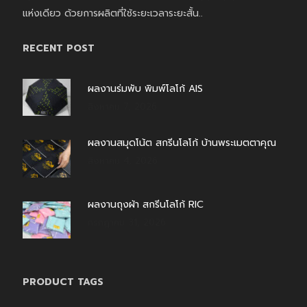
แห่งเดียว ด้วยการผลิตที่ใช้ระยะเวลาระยะสั้น..
RECENT POST
ผลงานร่มพับ พิมพ์โลโก้ AIS
สิงหาคม 7, 2026
ผลงานสมุดโน้ต สกรีนโลโก้ บ้านพระเมตตาคุณ
สิงหาคม 4, 2026
ผลงานถุงผ้า สกรีนโลโก้ RIC
กรกฎาคม 31, 2026
PRODUCT TAGS