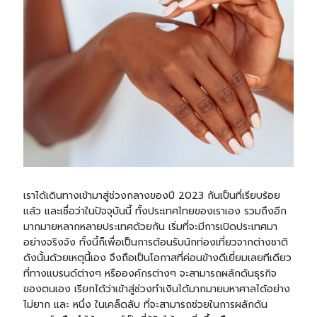
เราได้เดินทางเข้ามาสู่ช่วงกลางของปี 2023 กันเป็นที่เรียบร้อย
แล้ว และเชื่อว่าในปัจจุบันนี้ ทั้งประเทศไทยของเราเอง รวมถึงอีก
มากมายหลากหลายประเทศด้วยกัน เริ่มที่จะมีการเปิดประเทศมา
อย่างจริงจัง ทั้งนี้ก็เพื่อเป็นการต้อนรับนักท่องเที่ยวจากต่างชาติ
ดังนั้นด้วยเหตุนี้เอง จึงถือเป็นโอกาสที่ค่อนข้างดีเยี่ยมเลยทีเดียว
ที่ทางแบรนด์ต่างๆ หรือองค์กรต่างๆ จะสามารถผลักดันธุรกิจ
ของตนเอง เรียกได้ว่าเข้าสู่ช่วงทำเงินได้มากมายมหาศาลได้อย่าง
ไม่ยาก และ หนึ่ง ในเคล็ดลับ ที่จะสามารถช่วยในการผลักดัน