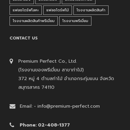
แฟลชไดร์ฟโลหะ
แฟลชไดร์ฟไม้
โรงงานผลิตสินค้า
โรงงานผลิตสินค้าพรีเมี่ยม
โรงงานพรีเมี่ยม
CONTACT US
Premium Perfect Co., Ltd.
(โรงงานของพรีเมี่ยม สาขาท่าไม้)
372 หมู่ 4 ตำบลท่าไม้ อำเภอกระทุ่มแบน จังหวัด
สมุทรสาคร 74110
Email: • info@premium-perfect.com
Phone: 02-408-1377