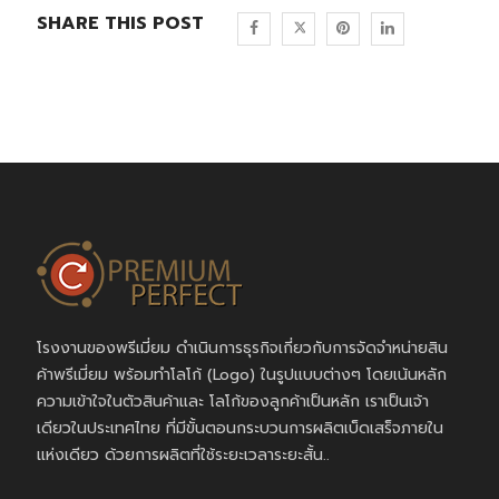
SHARE THIS POST
โรงงานของพรีเมี่ยม ดำเนินการธุรกิจเกี่ยวกับการจัดจำหน่ายสิน
ค้าพรีเมี่ยม พร้อมทำโลโก้ (Logo) ในรูปแบบต่างๆ โดยเน้นหลัก
ความเข้าใจในตัวสินค้าและ โลโก้ของลูกค้าเป็นหลัก เราเป็นเจ้า
เดียวในประเทศไทย ที่มีขั้นตอนกระบวนการผลิตเบ็ดเสร็จภายใน
แห่งเดียว ด้วยการผลิตที่ใช้ระยะเวลาระยะสั้น..