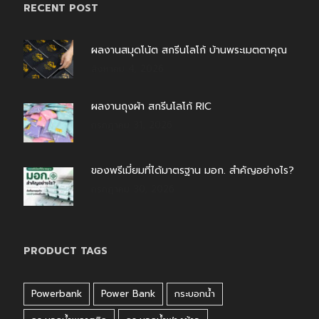
RECENT POST
ผลงานสมุดโน้ต สกรีนโลโก้ บ้านพระเมตตาคุณ
สิงหาคม 4, 2026
ผลงานถุงผ้า สกรีนโลโก้ RIC
กรกฎาคม 31, 2026
ของพรีเมี่ยมที่ได้มาตรฐาน มอก. สำคัญอย่างไร?
กรกฎาคม 30, 2026
PRODUCT TAGS
Powerbank
Power Bank
กระบอกน้ำ