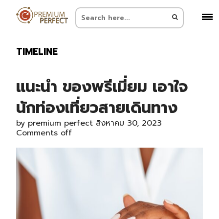
TIMELINE
แนะนำ ของพรีเมี่ยม เอาใจ
นักท่องเที่ยวสายเดินทาง
by
premium perfect
สิงหาคม 30, 2023
Comments off