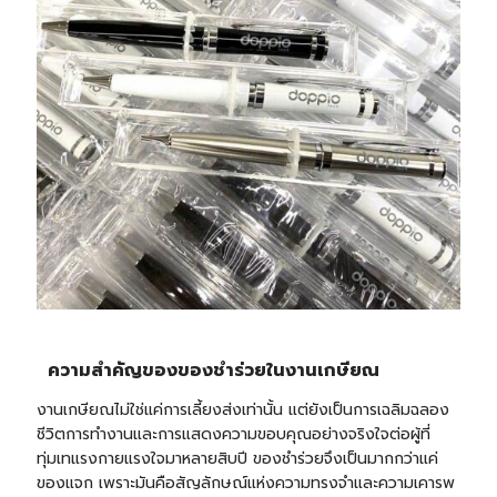
ความสำคัญของของชำร่วยในงานเกษียณ
งานเกษียณไม่ใช่แค่การเลี้ยงส่งเท่านั้น แต่ยังเป็นการเฉลิมฉลอง
ชีวิตการทำงานและการแสดงความขอบคุณอย่างจริงใจต่อผู้ที่
ทุ่มเทแรงกายแรงใจมาหลายสิบปี ของชำร่วยจึงเป็นมากกว่าแค่
ของแจก เพราะมันคือสัญลักษณ์แห่งความทรงจำและความเคารพ