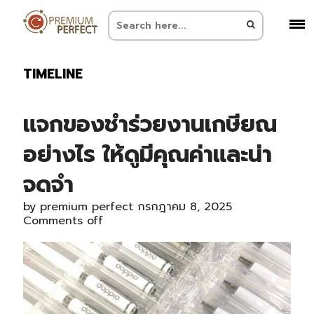
TIMELINE
แจกของชำร่วยงานเกษียณ
อย่างไร ให้ดูมีคุณค่าและน่า
จดจำ
by
premium perfect
กรกฎาคม 8, 2025
Comments off