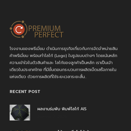
โรงงานของพรีเมี่ยม ดำเนินการธุรกิจเกี่ยวกับการจัดจำหน่ายสิน
ค้าพรีเมี่ยม พร้อมทำโลโก้ (Logo) ในรูปแบบต่างๆ โดยเน้นหลัก
ความเข้าใจในตัวสินค้าและ โลโก้ของลูกค้าเป็นหลัก เราเป็นเจ้า
เดียวในประเทศไทย ที่มีขั้นตอนกระบวนการผลิตเบ็ดเสร็จภายใน
แห่งเดียว ด้วยการผลิตที่ใช้ระยะเวลาระยะสั้น..
RECENT POST
ผลงานร่มพับ พิมพ์โลโก้ AIS
สิงหาคม 7, 2026