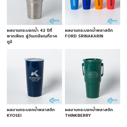
ผลงานกระบอกน้ำ 42 ปีที่
ผลงานกระบอกน้ำพลาสติก
พากเพียร สู่วันเกษียณที่ภาค
FORD SRINAKARIN
ภูมิ
ผลงานกระบอกน้ำพลาสติก
ผลงานกระบอกน้ำพลาสติก
KYOSEI
THINKBERRY