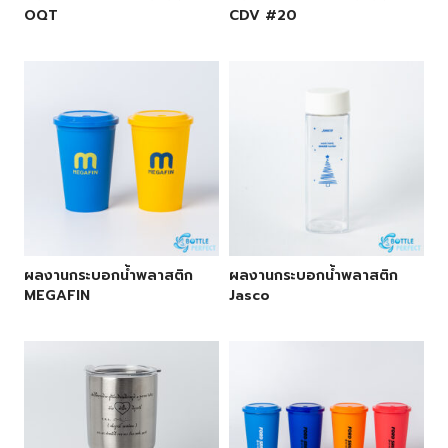
OQT
CDV #20
ผลงานกระบอกน้ำพลาสติก
ผลงานกระบอกน้ำพลาสติก
MEGAFIN
Jasco