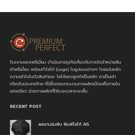
โรงงานของพรีเมี่ยม ดำเนินการธุรกิจเกี่ยวกับการจัดจำหน่ายสิน
ค้าพรีเมี่ยม พร้อมทำโลโก้ (Logo) ในรูปแบบต่างๆ โดยเน้นหลัก
ความเข้าใจในตัวสินค้าและ โลโก้ของลูกค้าเป็นหลัก เราเป็นเจ้า
เดียวในประเทศไทย ที่มีขั้นตอนกระบวนการผลิตเบ็ดเสร็จภายใน
แห่งเดียว ด้วยการผลิตที่ใช้ระยะเวลาระยะสั้น..
RECENT POST
ผลงานร่มพับ พิมพ์โลโก้ AIS
สิงหาคม 7, 2026