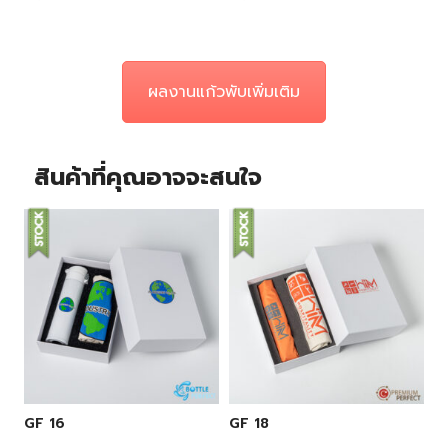
ผลงานแก้วพับเพิ่มเติม
สินค้าที่คุณอาจจะสนใจ
GF 16
GF 18