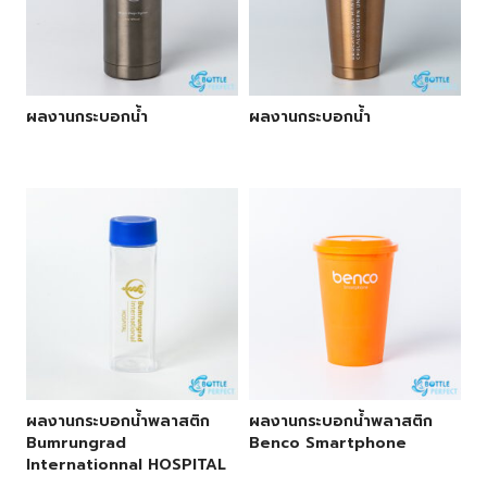
ผลงานกระบอกน้ำ
ผลงานกระบอกน้ำ
ผลงานกระบอกน้ำพลาสติก
ผลงานกระบอกน้ำพลาสติก
Bumrungrad
Benco Smartphone
Internationnal HOSPITAL