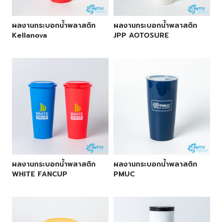
ผลงานกระบอกน้ำพลาสติก
ผลงานกระบอกน้ำพลาสติก
Kellanova
JPP AOTOSURE
ผลงานกระบอกน้ำพลาสติก
ผลงานกระบอกน้ำพลาสติก
WHITE FANCUP
PMUC