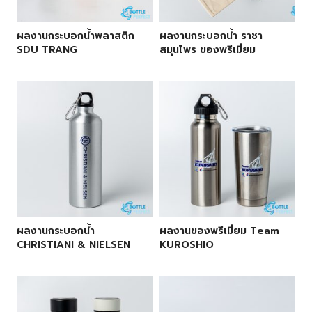
ผลงานกระบอกน้ำพลาสติก
ผลงานกระบอกน้ำ ราชา
SDU TRANG
สมุนไพร ของพรีเมี่ยม
ผลงานกระบอกน้ำ
ผลงานของพรีเมี่ยม Team
CHRISTIANI & NIELSEN
KUROSHIO