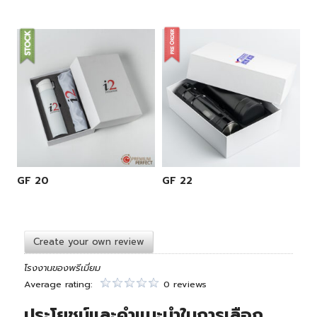
GF 20
GF 22
Create your own review
โรงงานของพรีเมี่ยม
Average rating:
0 reviews
ประโยชน์และคำแนะนำในการเลือก