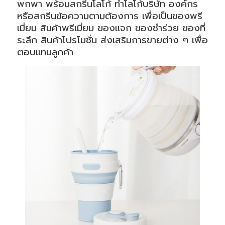
พกพา พร้อมสกรีนโลโก้ ทำโลโก้บริษัท องค์กร
หรือสกรีนข้อความตามต้องการ เพื่อเป็นของพรี
เมี่ยม สินค้าพรีเมี่ยม ของแจก ของชำร่วย ของที่
ระลึก สินค้าโปรโมชั่น ส่งเสริมการขายต่าง ๆ เพื่อ
ตอบแทนลูกค้า