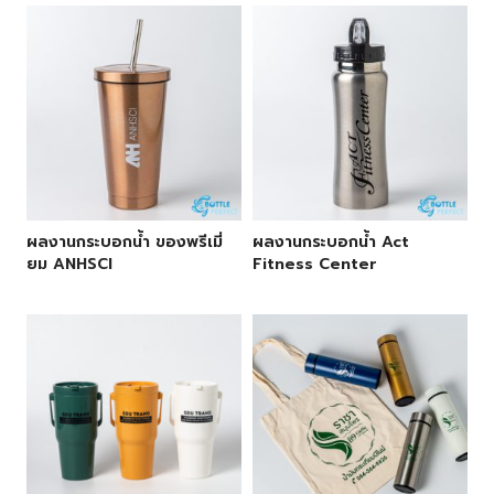
ผลงานกระบอกน้ำ ของพรีเมี่
ผลงานกระบอกน้ำ Act
ยม ANHSCI
Fitness Center