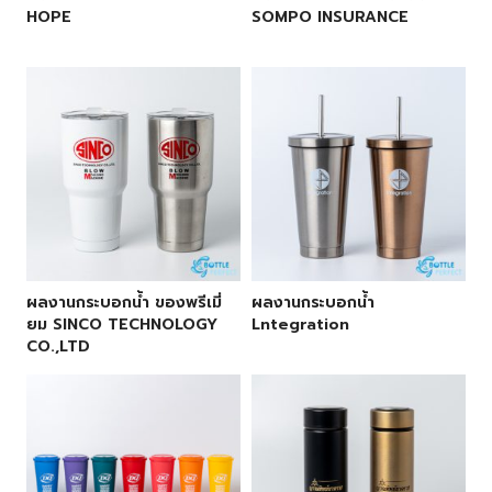
HOPE
SOMPO INSURANCE
ผลงานกระบอกน้ำ ของพรีเมี่
ผลงานกระบอกน้ำ
ยม SINCO TECHNOLOGY
Lntegration
CO.,LTD