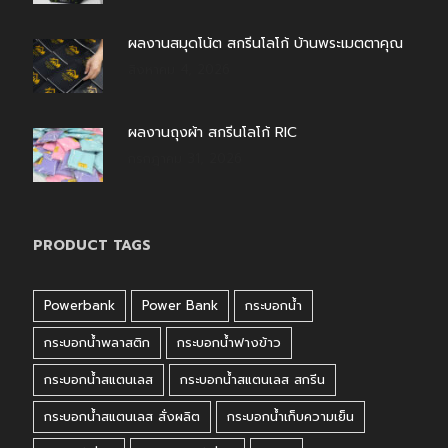
ผลงานสมุดโน้ต สกรีนโลโก้ บ้านพระเมตตาคุณ
สิงหาคม 4, 2026
ผลงานถุงผ้า สกรีนโลโก้ RIC
กรกฎาคม 31, 2026
PRODUCT TAGS
Powerbank
Power Bank
กระบอกน้ำ
กระบอกน้ำพลาสติก
กระบอกน้ำฟางข้าว
กระบอกน้ำสแตนเลส
กระบอกน้ำสแตนเลส สกรีน
กระบอกน้ำสแตนเลส สั่งผลิต
กระบอกน้ำเก็บความเย็น