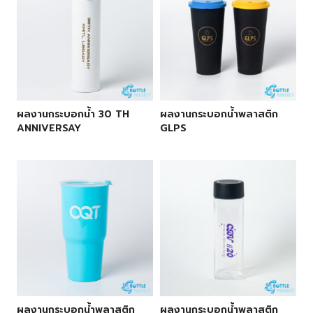
ผลงานกระบอกน้ำ 30 TH
ผลงานกระบอกน้ำพลาสติก
ANNIVERSAY
GLPS
ผลงานกระบอกน้ำพลาสติก
ผลงานกระบอกน้ำพลาสติก