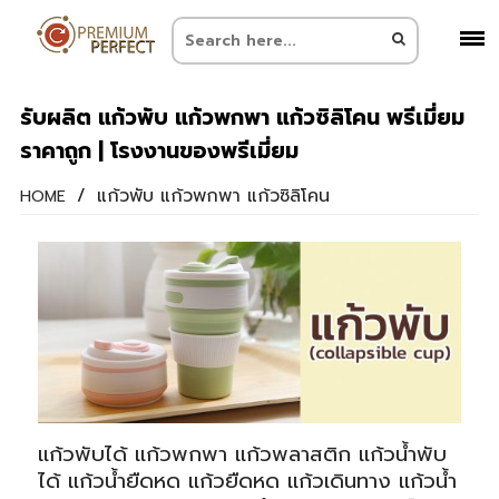
รับผลิต แก้วพับ แก้วพกพา แก้วซิลิโคน พรีเมี่ยม
ราคาถูก | โรงงานของพรีเมี่ยม
/
แก้วพับ แก้วพกพา แก้วซิลิโคน
HOME
แก้วพับได้ แก้วพกพา แก้วพลาสติก แก้วน้ำพับ
ได้ แก้วน้ำยืดหด แก้วยืดหด แก้วเดินทาง แก้วน้ำ