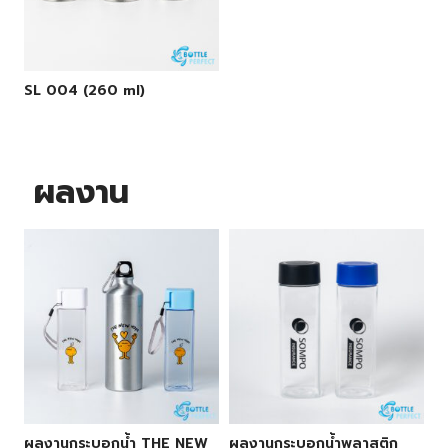
SL 004 (260 ml)
ผลงาน
ผลงานกระบอกน้ำ THE NEW
ผลงานกระบอกน้ำพลาสติก