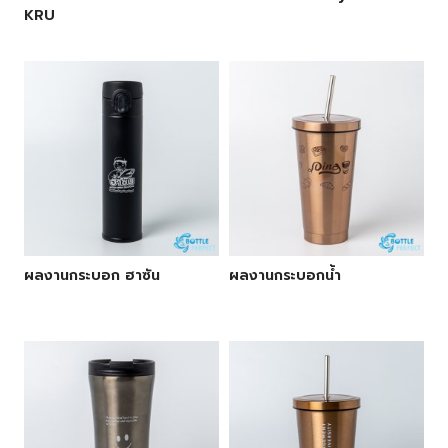
KRU
ผลงานกระบอก ฮาซัน
ผลงานกระบอกน้ำ