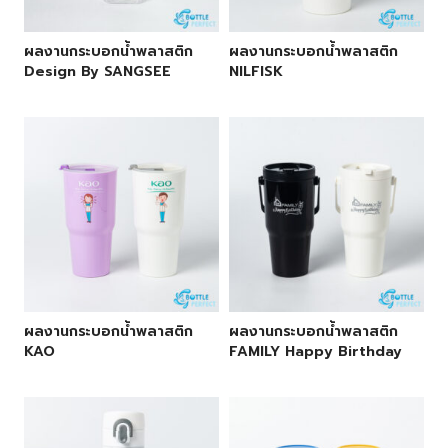
ผลงานกระบอกน้ำพลาสติก
ผลงานกระบอกน้ำพลาสติก
Design By SANGSEE
NILFISK
ผลงานกระบอกน้ำพลาสติก
ผลงานกระบอกน้ำพลาสติก
KAO
FAMILY Happy Birthday