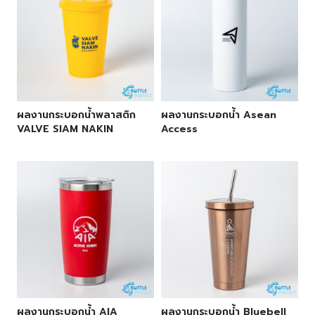
ผลงานกระบอกน้ำพลาสติก
ผลงานกระบอกน้ำ Asean
VALVE SIAM NAKIN
Access
ผลงานกระบอกน้ำ AIA
ผลงานกระบอกน้ำ Bluebell