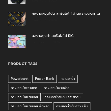
สิงหาคม 7, 2026
ผลงานสมุดโน้ต สกรีนโลโก้ บ้านพระเมตตาคุณ
สิงหาคม 4, 2026
ผลงานถุงผ้า สกรีนโลโก้ RIC
กรกฎาคม 31, 2026
PRODUCT TAGS
Powerbank
Power Bank
กระบอกน้ำ
กระบอกน้ำพลาสติก
กระบอกน้ำฟางข้าว
กระบอกน้ำสแตนเลส
กระบอกน้ำสแตนเลส สกรีน
กระบอกน้ำสแตนเลส สั่งผลิต
กระบอกน้ำเก็บความเย็น