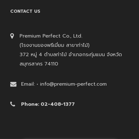
CONTACT US
Premium Perfect Co., Ltd.
(โรงงานของพรีเมี่ยม สาขาท่าไม้)
372 หมู่ 4 ตำบลท่าไม้ อำเภอกระทุ่มแบน จังหวัด
สมุทรสาคร 74110
Email: • info@premium-perfect.com
Phone: 02-408-1377