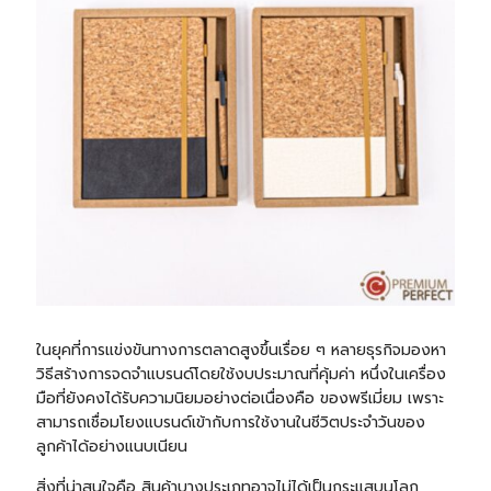
ในยุคที่การแข่งขันทางการตลาดสูงขึ้นเรื่อย ๆ หลายธุรกิจมองหา
วิธีสร้างการจดจำแบรนด์โดยใช้งบประมาณที่คุ้มค่า หนึ่งในเครื่อง
มือที่ยังคงได้รับความนิยมอย่างต่อเนื่องคือ ของพรีเมี่ยม เพราะ
สามารถเชื่อมโยงแบรนด์เข้ากับการใช้งานในชีวิตประจำวันของ
ลูกค้าได้อย่างแนบเนียน
สิ่งที่น่าสนใจคือ สินค้าบางประเภทอาจไม่ได้เป็นกระแสบนโลก