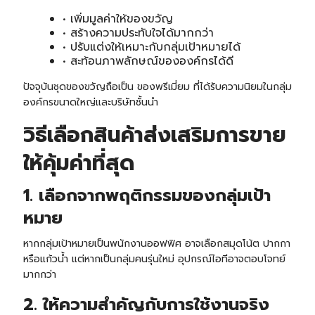
• เพิ่มมูลค่าให้ของขวัญ
• สร้างความประทับใจได้มากกว่า
• ปรับแต่งให้เหมาะกับกลุ่มเป้าหมายได้
• สะท้อนภาพลักษณ์ขององค์กรได้ดี
ปัจจุบันชุดของขวัญถือเป็น ของพรีเมี่ยม ที่ได้รับความนิยมในกลุ่ม
องค์กรขนาดใหญ่และบริษัทชั้นนำ
วิธีเลือกสินค้าส่งเสริมการขาย
ให้คุ้มค่าที่สุด
1. เลือกจากพฤติกรรมของกลุ่มเป้า
หมาย
หากกลุ่มเป้าหมายเป็นพนักงานออฟฟิศ อาจเลือกสมุดโน้ต ปากกา
หรือแก้วน้ำ แต่หากเป็นกลุ่มคนรุ่นใหม่ อุปกรณ์ไอทีอาจตอบโจทย์
มากกว่า
2. ให้ความสำคัญกับการใช้งานจริง