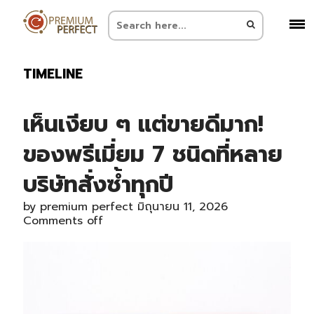
TIMELINE
เห็นเงียบ ๆ แต่ขายดีมาก!
ของพรีเมี่ยม 7 ชนิดที่หลาย
บริษัทสั่งซ้ำทุกปี
by
premium perfect
มิถุนายน 11, 2026
Comments off