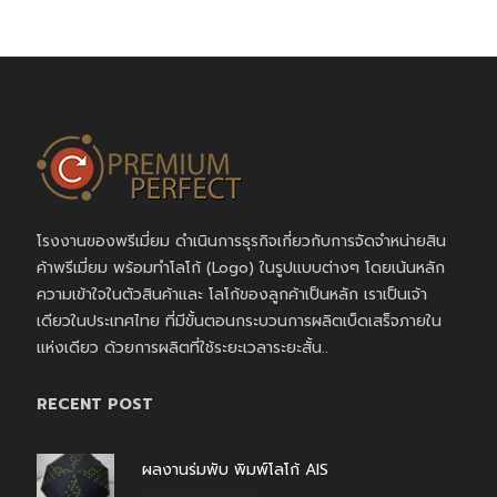
โรงงานของพรีเมี่ยม ดำเนินการธุรกิจเกี่ยวกับการจัดจำหน่ายสิน
ค้าพรีเมี่ยม พร้อมทำโลโก้ (Logo) ในรูปแบบต่างๆ โดยเน้นหลัก
ความเข้าใจในตัวสินค้าและ โลโก้ของลูกค้าเป็นหลัก เราเป็นเจ้า
เดียวในประเทศไทย ที่มีขั้นตอนกระบวนการผลิตเบ็ดเสร็จภายใน
แห่งเดียว ด้วยการผลิตที่ใช้ระยะเวลาระยะสั้น..
RECENT POST
ผลงานร่มพับ พิมพ์โลโก้ AIS