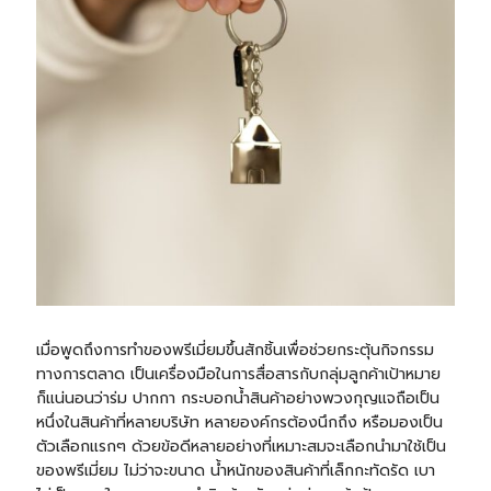
เมื่อพูดถึงการทำของพรีเมี่ยมขึ้นสักชิ้นเพื่อช่วยกระตุ้นกิจกรรม
ทางการตลาด เป็นเครื่องมือในการสื่อสารกับกลุ่มลูกค้าเป้าหมาย
ก็แน่นอนว่า
ร่ม
ปากกา
กระบอกน้ำ
สินค้าอย่างพวงกุญแจถือเป็น
หนึ่งในสินค้าที่หลายบริษัท หลายองค์กรต้องนึกถึง หรือมองเป็น
ตัวเลือกแรกๆ ด้วยข้อดีหลายอย่างที่เหมาะสมจะเลือกนำมาใช้เป็น
ของพรีเมี่ยม ไม่ว่าจะขนาด น้ำหนักของสินค้าที่เล็กกะทัดรัด เบา