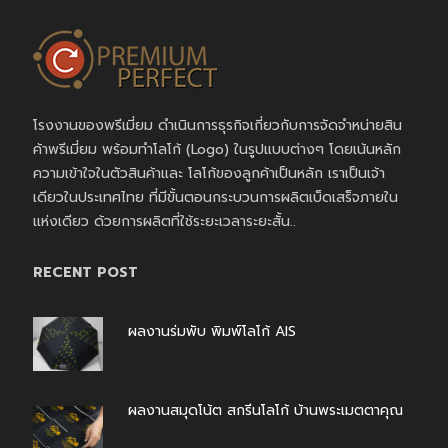
โรงงานของพรีเมี่ยม ดำเนินการธุรกิจเกี่ยวกับการจัดจำหน่ายสิน
ค้าพรีเมี่ยม พร้อมทำโลโก้ (Logo) ในรูปแบบต่างๆ โดยเน้นหลัก
ความเข้าใจในตัวสินค้าและ โลโก้ของลูกค้าเป็นหลัก เราเป็นเจ้า
เดียวในประเทศไทย ที่มีขั้นตอนกระบวนการผลิตเบ็ดเสร็จภายใน
แห่งเดียว ด้วยการผลิตที่ใช้ระยะเวลาระยะสั้น..
RECENT POST
ผลงานร่มพับ พิมพ์โลโก้ AIS
สิงหาคม 7, 2026
ผลงานสมุดโน้ต สกรีนโลโก้ บ้านพระเมตตาคุณ
สิงหาคม 4, 2026