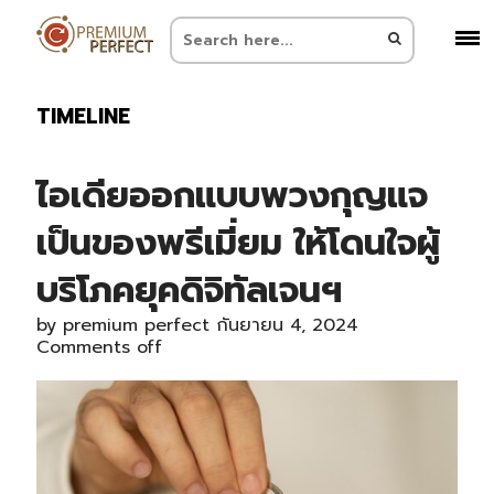
TIMELINE
ไอเดียออกแบบพวงกุญแจ
เป็นของพรีเมี่ยม ให้โดนใจผู้
บริโภคยุคดิจิทัลเจนฯ
by
premium perfect
กันยายน 4, 2024
Comments off