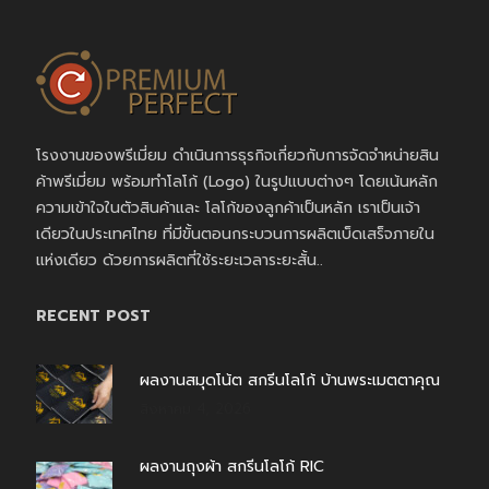
โรงงานของพรีเมี่ยม ดำเนินการธุรกิจเกี่ยวกับการจัดจำหน่ายสิน
ค้าพรีเมี่ยม พร้อมทำโลโก้ (Logo) ในรูปแบบต่างๆ โดยเน้นหลัก
ความเข้าใจในตัวสินค้าและ โลโก้ของลูกค้าเป็นหลัก เราเป็นเจ้า
เดียวในประเทศไทย ที่มีขั้นตอนกระบวนการผลิตเบ็ดเสร็จภายใน
แห่งเดียว ด้วยการผลิตที่ใช้ระยะเวลาระยะสั้น..
RECENT POST
ผลงานสมุดโน้ต สกรีนโลโก้ บ้านพระเมตตาคุณ
สิงหาคม 4, 2026
ผลงานถุงผ้า สกรีนโลโก้ RIC