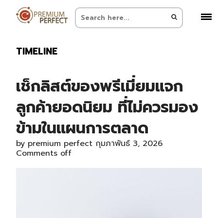
TIMELINE
เช็กลิสต์ของพรีเมี่ยมแจก
ลูกค้ายอดนิยม ที่ไม่ควรมอง
ข้ามในแผนการตลาด
by
premium perfect
กุมภาพันธ์ 3, 2026
Comments off