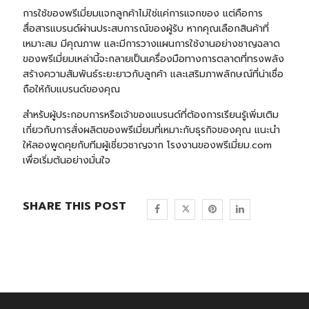
การใช้ของพรีเมี่ยมแจกลูกค้าไม่ใช่แค่การแจกของ แต่คือการ
สื่อสารแบรนด์ผ่านประสบการณ์ของผู้รับ หากคุณเลือกสินค้าที่
เหมาะสม มีคุณภาพ และมีการวางแผนการใช้งานอย่างชาญฉลาด
ของพรีเมี่ยมเหล่านี้จะกลายเป็นเครื่องมือทางการตลาดที่ทรงพลัง
สร้างความสัมพันธ์ระยะยาวกับลูกค้า และเสริมภาพลักษณ์ที่น่าเชื่อ
ถือให้กับแบรนด์ของคุณ
สำหรับผู้ประกอบการหรือเจ้าของแบรนด์ที่ต้องการเรียนรู้เพิ่มเติม
เกี่ยวกับการสั่งผลิตของพรีเมี่ยมที่เหมาะกับธุรกิจของคุณ แนะนำ
ให้ลองพูดคุยกับทีมผู้เชี่ยวชาญจาก
โรงงานของพรีเมี่ยม.com
เพื่อเริ่มต้นอย่างมั่นใจ
SHARE THIS POST