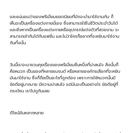
และแน่นอนว่าของพรีเมี่ยมยอดนิยมที่มักจะนำมาใช้งานกัน ก็
เห็นจะเป็นเครื่องแต่งกายนี่เอง ซึ่งสามารถใช้ในชีวิตประจำวันได้
และยิ่งหากเป็นเครื่องแต่งกายหรืออุปกรณ์แต่งตัวที่สวยงาม จะ
สามารถเข้ากันได้กับแฟชั่น และไม่ว่าใครก็อยากที่จะหยิบมาใช้งาน
กันทั้งนั้น
วันนี้เราจะมาชวนคุยเรื่องของพรีเมี่ยมชิ้นหนึ่งที่น่าสนใจ สิ่งนั้นก็
คือหมวก เป็นของที่หลายแบรนด์ หรือหลายองค์กรเลือกที่จะหยิบ
มันมาใช้งาน ซึ่งก็ถือเป็นอะไรที่ถูกต้อง เพราะการใช้หมวกนั้นมี
ข้อดีอยู่มากมาย มีความน่าสนใจ แต่มันจะเป็นอย่างไร ข้อดีอยู่ที่
ตรงไหน เราไปดูกันเลย
ดีไซน์อันหลากหลาย