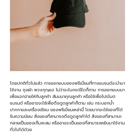
โดยปกติทั่วไปแล้ว การออกแบบของพรีเมี่ยมที่ทางแบรนด์จะนำมา
ใช้งาน ถุงผ้า
พวงกุญแจ
ไม่ว่าจะในกรณีใดก็ตาม การออกแบบมา
เพื่อแจกจ่ายให้กับลูกค้า สัมมนาคุณลูกค้า หรือใช้เพื่อโปรโมต
แบรนด์ หรืออาจจะใช้เพื่อดึงดูดลูกค้าก็ตาม เช่น
กระบอกน้ำ
ปากกา
และเครื่องเขียน ของพรีเมี่ยมเหล่านี้ โดยมากจะใช้ของที่ได้
รับความนิยม สิ่งของที่สามารถดึงดูดลูกค้าได้ สิ่งของที่สามารถ
กลายเป็นของเก็บสะสม หรืออาจจะเป็นของที่สามารถหยิบมาใช้งาน
ทั่วไปได้ด้วย