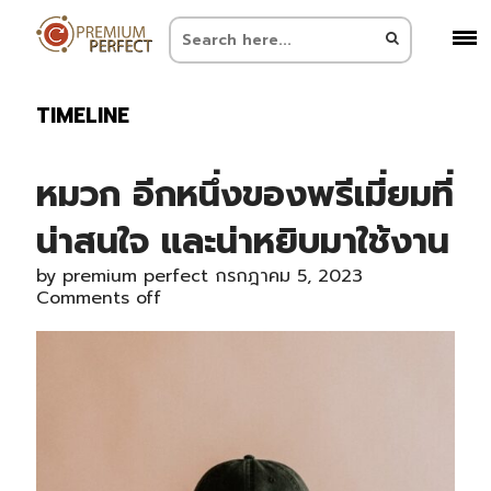
TIMELINE
หมวก อีกหนึ่งของพรีเมี่ยมที่
น่าสนใจ และน่าหยิบมาใช้งาน
by
premium perfect
กรกฎาคม 5, 2023
Comments off