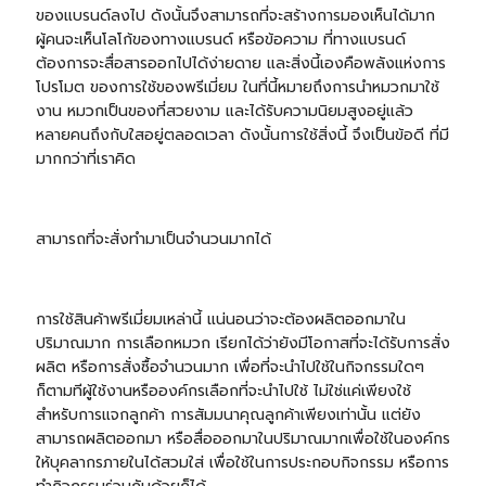
ของแบรนด์ลงไป ดังนั้นจึงสามารถที่จะสร้างการมองเห็นได้มาก
ผู้คนจะเห็นโลโก้ของทางแบรนด์ หรือข้อความ ที่ทางแบรนด์
ต้องการจะสื่อสารออกไปได้ง่ายดาย และสิ่งนี้เองคือพลังแห่งการ
โปรโมต ของการใช้ของพรีเมี่ยม ในที่นี้หมายถึงการนำหมวกมาใช้
งาน หมวกเป็นของที่สวยงาม และได้รับความนิยมสูงอยู่แล้ว
หลายคนถึงกับใสอยู่ตลอดเวลา ดังนั้นการใช้สิ่งนี้ จึงเป็นข้อดี ที่มี
มากกว่าที่เราคิด
สามารถที่จะสั่งทำมาเป็นจำนวนมากได้
การใช้สินค้าพรีเมี่ยมเหล่านี้ แน่นอนว่าจะต้องผลิตออกมาใน
ปริมาณมาก การเลือกหมวก เรียกได้ว่ายังมีโอกาสที่จะได้รับการสั่ง
ผลิต หรือการสั่งซื้อจำนวนมาก เพื่อที่จะนำไปใช้ในกิจกรรมใดๆ
ก็ตามทีผู้ใช้งานหรือองค์กรเลือกที่จะนำไปใช้ ไม่ใช่แค่เพียงใช้
สำหรับการแจกลูกค้า การสัมมนาคุณลูกค้าเพียงเท่านั้น แต่ยัง
สามารถผลิตออกมา หรือสื่อออกมาในปริมาณมากเพื่อใช้ในองค์กร
ให้บุคลากรภายในได้สวมใส่ เพื่อใช้ในการประกอบกิจกรรม หรือการ