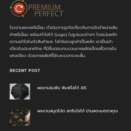
โรงงานของพรีเมี่ยม ดำเนินการธุรกิจเกี่ยวกับการจัดจำหน่ายสิน
ค้าพรีเมี่ยม พร้อมทำโลโก้ (Logo) ในรูปแบบต่างๆ โดยเน้นหลัก
ความเข้าใจในตัวสินค้าและ โลโก้ของลูกค้าเป็นหลัก เราเป็นเจ้า
เดียวในประเทศไทย ที่มีขั้นตอนกระบวนการผลิตเบ็ดเสร็จภายใน
แห่งเดียว ด้วยการผลิตที่ใช้ระยะเวลาระยะสั้น..
RECENT POST
ผลงานร่มพับ พิมพ์โลโก้ AIS
สิงหาคม 7, 2026
ผลงานสมุดโน้ต สกรีนโลโก้ บ้านพระเมตตาคุณ
สิงหาคม 4, 2026