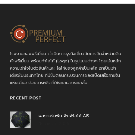
โรงงานของพรีเมี่ยม ดำเนินการธุรกิจเกี่ยวกับการจัดจำหน่ายสิน
ค้าพรีเมี่ยม พร้อมทำโลโก้ (Logo) ในรูปแบบต่างๆ โดยเน้นหลัก
ความเข้าใจในตัวสินค้าและ โลโก้ของลูกค้าเป็นหลัก เราเป็นเจ้า
เดียวในประเทศไทย ที่มีขั้นตอนกระบวนการผลิตเบ็ดเสร็จภายใน
แห่งเดียว ด้วยการผลิตที่ใช้ระยะเวลาระยะสั้น..
RECENT POST
ผลงานร่มพับ พิมพ์โลโก้ AIS
สิงหาคม 7, 2026