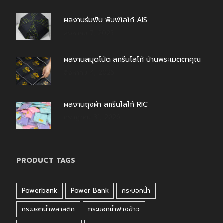
ผลงานร่มพับ พิมพ์โลโก้ AIS
สิงหาคม 7, 2026
ผลงานสมุดโน้ต สกรีนโลโก้ บ้านพระเมตตาคุณ
สิงหาคม 4, 2026
ผลงานถุงผ้า สกรีนโลโก้ RIC
กรกฎาคม 31, 2026
PRODUCT TAGS
Powerbank
Power Bank
กระบอกน้ำ
กระบอกน้ำพลาสติก
กระบอกน้ำฟางข้าว