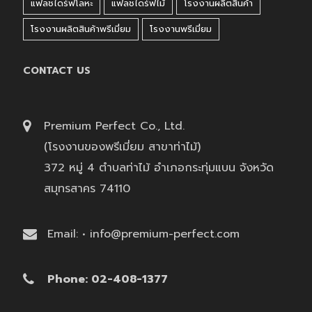
แฟลชไดร์ฟโลหะ
แฟลชไดร์ฟไม้
โรงงานผลิตสินค้า
โรงงานผลิตสินค้าพรีเมี่ยม
โรงงานพรีเมี่ยม
CONTACT US
Premium Perfect Co., Ltd.
(โรงงานของพรีเมี่ยม สาขาท่าไม้)
372 หมู่ 4 ตำบลท่าไม้ อำเภอกระทุ่มแบน จังหวัด
สมุทรสาคร 74110
Email: • info@premium-perfect.com
Phone: 02-408-1377