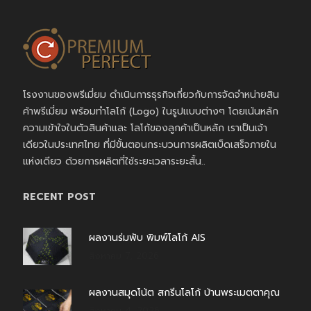
โรงงานของพรีเมี่ยม ดำเนินการธุรกิจเกี่ยวกับการจัดจำหน่ายสิน
ค้าพรีเมี่ยม พร้อมทำโลโก้ (Logo) ในรูปแบบต่างๆ โดยเน้นหลัก
ความเข้าใจในตัวสินค้าและ โลโก้ของลูกค้าเป็นหลัก เราเป็นเจ้า
เดียวในประเทศไทย ที่มีขั้นตอนกระบวนการผลิตเบ็ดเสร็จภายใน
แห่งเดียว ด้วยการผลิตที่ใช้ระยะเวลาระยะสั้น..
RECENT POST
ผลงานร่มพับ พิมพ์โลโก้ AIS
สิงหาคม 7, 2026
ผลงานสมุดโน้ต สกรีนโลโก้ บ้านพระเมตตาคุณ
สิงหาคม 4, 2026