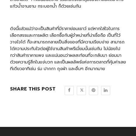
แก้วน้ำจานชาม
กระบอกน้ำ
ก็ด้วยเช่นกัน
ดังนี้แล้วแม้ว่าจะเป็นสินค้าที่มีราคาย่อมเยาว์ แต่หากใส่ใจในการ
เลือกสรรและการผลิต เลือกซื้อกับผู้จำหน่ายที่น่าเชื่อถือ เป็นที่ไว้
วางใจได้ ก็จะสามารถกลายเป็นสิ่งของที่มีความเรียบง่าย สามารถ
ได้ความประทับใจต่อผู้ใช้งานสินค้าพรีเมี่ยมนั้นเช่นกัน ไม่น้อยไป
กว่าสินค้าราคาแพง และแน่นอนว่าผลสะท้อนที่จะกลับมา ย่อมมา
ด้วยความรู้สึกในแง่บวก และเป็นผลลัพธ์แห่งการตลาดที่คุ้มค่าเลย
ทีเดียวอาทิเช่น
ร่ม
ปากกา
ถุงผ้า
และอื่นๆ อีกมากมาย
SHARE THIS POST