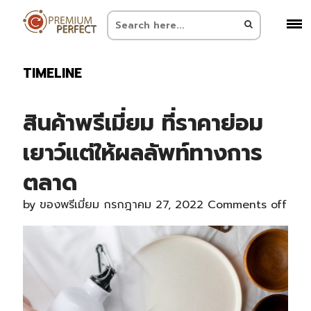
TIMELINE
สินค้าพรีเมี่ยม ที่ราคาย่อม
เยาว์แต่ให้ผลลัพท์ทางการ
ตลาด
by
ของพรีเมี่ยม
กรกฎาคม 27, 2022
Comments off