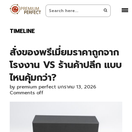
TIMELINE
สั่งของพรีเมี่ยมราคาถูกจาก
โรงงาน VS ร้านค้าปลีก แบบ
ไหนคุ้มกว่า?
by
premium perfect
มกราคม 13, 2026
Comments off