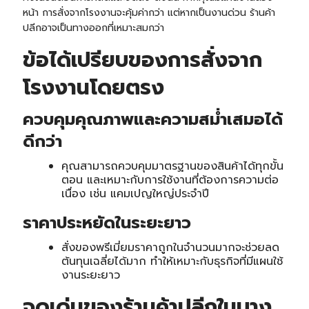
หน้า การสั่งจากโรงงานจะคุ้มค่ากว่า แต่หากเป็นงานด่วน ร้านค้า
ปลีกอาจเป็นทางออกที่เหมาะสมกว่า
ข้อได้เปรียบของการสั่งจาก
โรงงานโดยตรง
ควบคุมคุณภาพและความสม่ำเสมอได้
ดีกว่า
คุณสามารถควบคุมมาตรฐานของสินค้าได้ทุกขั้น
ตอน และเหมาะกับการใช้งานที่ต้องการความต่อ
เนื่อง เช่น แคมเปญใหญ่ประจำปี
ราคาประหยัดในระยะยาว
สั่งของพรีเมี่ยมราคาถูกในจำนวนมากจะช่วยลด
ต้นทุนเฉลี่ยได้มาก ทำให้เหมาะกับธุรกิจที่มีแผนใช้
งานระยะยาว
จุดเด่นของร้านค้าปลีกในบาง