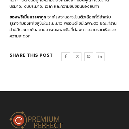
กว่า?” นั้น ขึ้นอยู่กับความต้องการเฉพาะของคุณ ทั้งในด้าน
ปริมาณ งบประมาณ เวลา และความซับซ้อนของสินค้า
ของพรีเมี่ยมราคาถูก
จากโรงงานอาจเป็นตัวเลือกที่ดีสำหรับ
ธุรกิจที่มองหาโซลูชันในระยะยาว พร้อมดีไซน์เฉพาะตัว ขณะที่ร้าน
ค้าปลีกเหมาะกับสถานการณ์เฉพาะกิจที่ต้องการความรวดเร็วและ
ความสะดวก
SHARE THIS POST